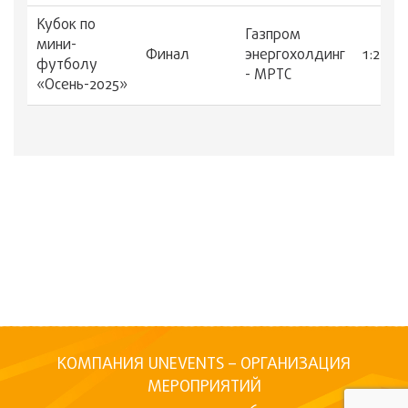
Кубок по
Газпром
мини-
Финал
энергохолдинг
1:2
футболу
- МРТС
«Осень-2025»
КОМПАНИЯ UNEVENTS – ОРГАНИЗАЦИЯ
МЕРОПРИЯТИЙ