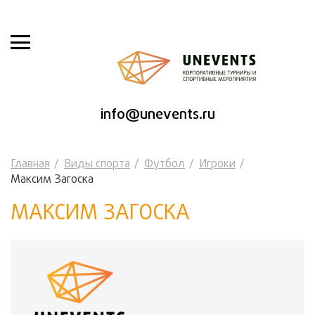
info@unevents.ru
Главная
Виды спорта
Футбол
Игроки
Максим Загоска
МАКСИМ ЗАГОСКА