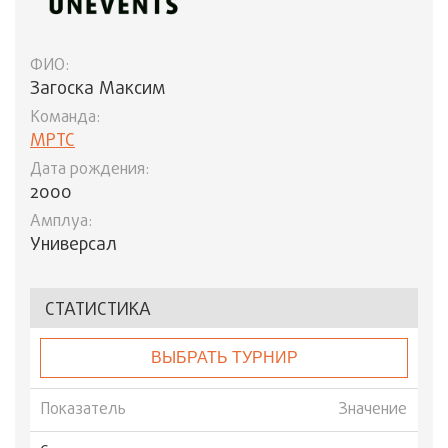
ФИО:
Загоска Максим
Команда:
МРТС
Дата рождения:
2000
Амплуа:
Универсал
СТАТИСТИКА
ВЫБРАТЬ ТУРНИР
Показатель
Значение