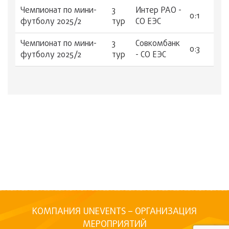
Чемпионат по мини-
3
Интер РАО -
0:1
футболу 2025/2
тур
СО ЕЭС
Чемпионат по мини-
3
Совкомбанк
0:3
футболу 2025/2
тур
- СО ЕЭС
КОМПАНИЯ UNEVENTS – ОРГАНИЗАЦИЯ
МЕРОПРИЯТИЙ