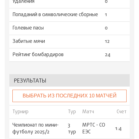
Удаления
0
Попаданий в символические сборные
1
Голевые пасы
0
Забитые мячи
12
Рейтинг бомбардиров
24
РЕЗУЛЬТАТЫ
ВЫБРАТЬ ИЗ ПОСЛЕДНИХ 10 МАТЧЕЙ
Турнир
Тур
Матч
Счет
Чемпионат по мини-
3
МРТС - СО
1:4
футболу 2025/2
тур
ЕЭС