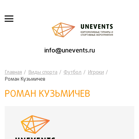
info@unevents.ru
Главная
Виды спорта
Футбол
Игроки
Роман Кузьмичев
РОМАН КУЗЬМИЧЕВ