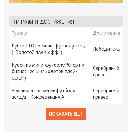
ТИТУЛЫ И ДОСТИЖЕНИЯ
Турнир
Достижение
Кубок ГТО по мини-футболу 2015
Победитель
("Золотой плей-офф")
Кубок по мини-футболу "Спорт и
Серебряный
бизнес" 2014 ("Золотой плей-
призер
офф")
Чемпионат по мини-футболу
Серебряный
2014/2 - Конференция А
призер
ПОКАЗАТЬ ЕЩЕ