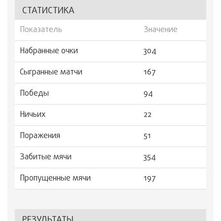
СТАТИСТИКА
Показатель
Значение
Набранные очки
304
Сыгранные матчи
167
Победы
94
Ничьих
22
Поражения
51
Забитые мячи
354
Пропущенные мячи
197
РЕЗУЛЬТАТЫ