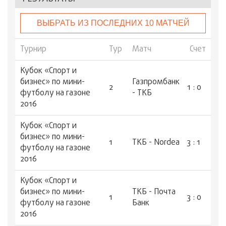
ВЫБРАТЬ ИЗ ПОСЛЕДНИХ 10 МАТЧЕЙ
Турнир
Тур
Матч
Счет
Кубок «Спорт и
бизнес» по мини-
Газпромбанк
2
1 : 0
футболу на газоне
- ТКБ
2016
Кубок «Спорт и
бизнес» по мини-
1
ТКБ - Nordea
3 : 1
футболу на газоне
2016
Кубок «Спорт и
бизнес» по мини-
ТКБ - Почта
1
3 : 0
футболу на газоне
Банк
2016