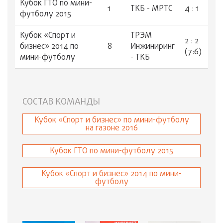
Кубок ГТО по мини-
1
ТКБ - МРТС
4 : 1
футболу 2015
Кубок «Спорт и
ТРЭМ
2 : 2
бизнес» 2014 по
8
Инжиниринг
(7:6)
мини-футболу
- ТКБ
СОСТАВ КОМАНДЫ
Кубок «Спорт и бизнес» по мини-футболу
на газоне 2016
Кубок ГТО по мини-футболу 2015
Кубок «Спорт и бизнес» 2014 по мини-
футболу