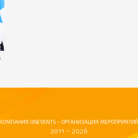
м
КОМПАНИЯ UNEVENTS – ОРГАНИЗАЦИЯ МЕРОПРИЯТИ
2011 – 2026