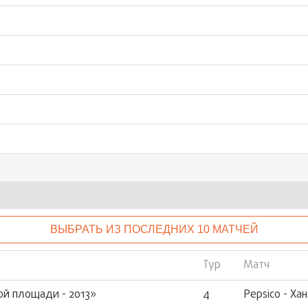
ВЫБРАТЬ ИЗ ПОСЛЕДНИХ 10 МАТЧЕЙ
Тур
Матч
ой площади - 2013»
4
Pepsico - Х