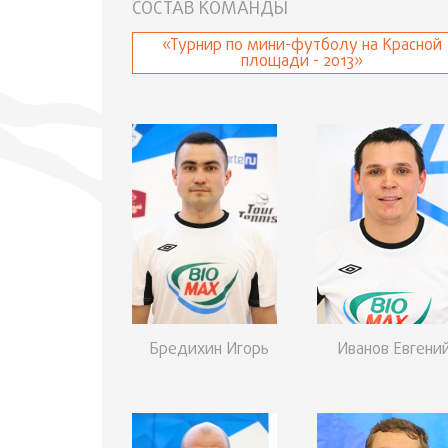
СОСТАВ КОМАНДЫ
«Турнир по мини-футболу на Красной
площади - 2013»
Бредихин Игорь
Иванов Евгени