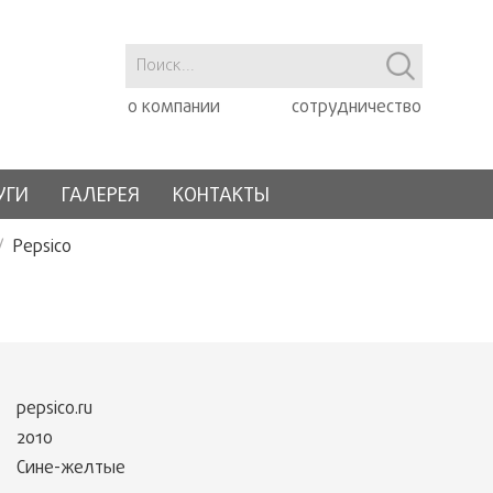
о компании
сотрудничество
УГИ
ГАЛЕРЕЯ
КОНТАКТЫ
Pepsico
pepsico.ru
2010
Сине-желтые