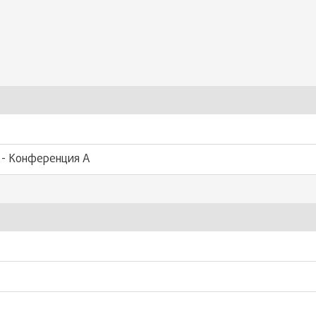
 - Конференция А