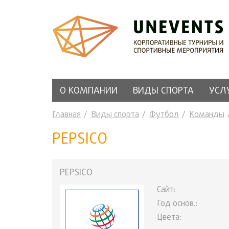
О КОМПАНИИ
ВИДЫ СПОРТА
УСЛ
Главная
Виды спорта
Футбол
Команды
PEPSICO
PEPSICO
Сайт:
Год основ.:
Цвета: