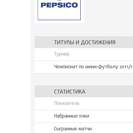
ТИТУЛЫ И ДОСТИЖЕНИЯ
Турнир
Чемпионат по мини-футболу 2011/1
СТАТИСТИКА
Показатель
Набранные очки
Сыгранные матчи