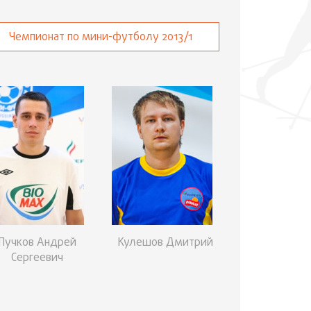
Чемпионат по мини-футболу 2013/1
Пучков Андрей
Кулешов Дмитрий
Сергеевич