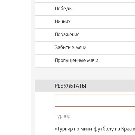
Победы
Ничьих
Поражения
Забитые мячи
Пропущенные мячи
РЕЗУЛЬТАТЫ
Турнир
«Турнир по мини-футболу на Красн