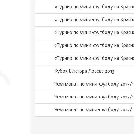
«Турнир по мини-футболу на Красн
«Турнир по мини-футболу на Красн
«Турнир по мини-футболу на Красн
«Турнир по мини-футболу на Красн
«Турнир по мини-футболу на Красн
Кубок Виктора Лосева 2013
Чемпионат по мини-футболу 2013/1
Чемпионат по мини-футболу 2013/1
Чемпионат по мини-футболу 2013/1