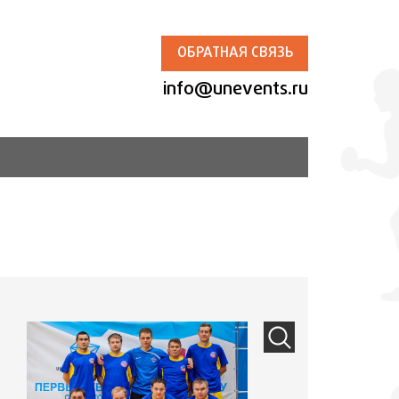
ОБРАТНАЯ СВЯЗЬ
info@unevents.ru