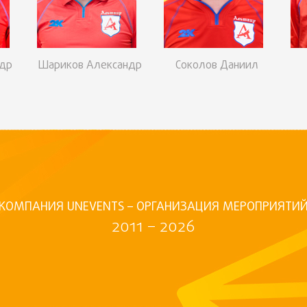
ндр
Шариков Александр
Соколов Даниил
КОМПАНИЯ UNEVENTS – ОРГАНИЗАЦИЯ МЕРОПРИЯТИ
2011 – 2026