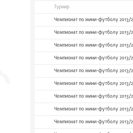
Турнир
Чемпионат по мини-футболу 2013/2
Чемпионат по мини-футболу 2013/2
Чемпионат по мини-футболу 2013/2
Чемпионат по мини-футболу 2013/2
Чемпионат по мини-футболу 2013/2
Чемпионат по мини-футболу 2013/2
Чемпионат по мини-футболу 2013/2
Чемпионат по мини-футболу 2013/2
Чемпионат по мини-футболу 2013/2