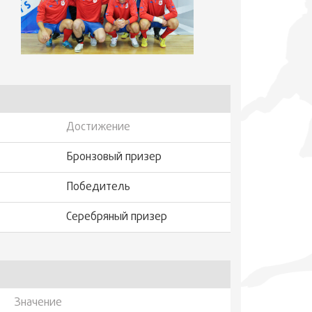
Достижение
Бронзовый призер
Победитель
Серебряный призер
Значение