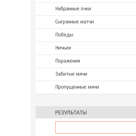
Набранные очки
Сыгранные матчи
Победы
Ничьих
Поражения
Забитые мячи
Пропущенные мячи
РЕЗУЛЬТАТЫ