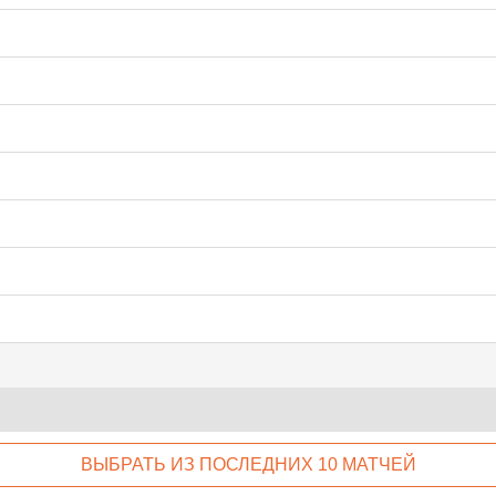
ВЫБРАТЬ ИЗ ПОСЛЕДНИХ 10 МАТЧЕЙ