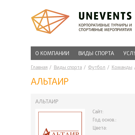
О КОМПАНИИ
ВИДЫ СПОРТА
УСЛ
Главная
Виды спорта
Футбол
Команды
АЛЬТАИР
АЛЬТАИР
Сайт:
Год основ.:
Цвета: