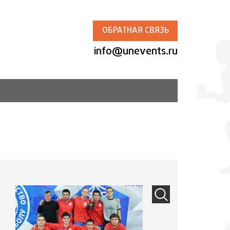
ОБРАТНАЯ СВЯЗЬ
info@unevents.ru