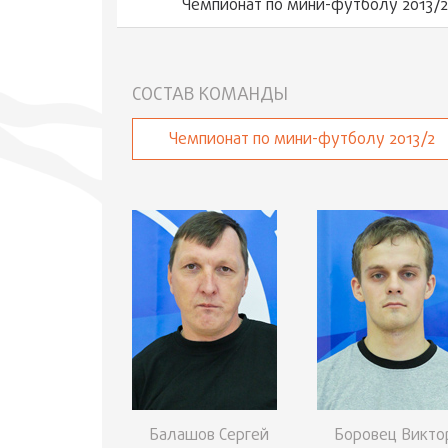
Чемпионат по мини-футболу 2013/2
СОСТАВ КОМАНДЫ
Чемпионат по мини-футболу 2013/2
Балашов Сергей
Боровец Викто