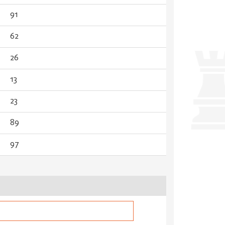
91
62
26
13
23
89
97