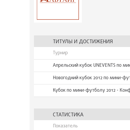
ТИТУЛЫ И ДОСТИЖЕНИЯ
Турнир
Апрельский кубок UNEVENTS по ми
Новогодний кубок 2012 по мини-фу
Кубок по мини-футболу 2012 - Кон
СТАТИСТИКА
Показатель