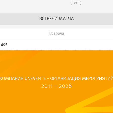
(тест)
ВСТРЕЧИ МАТЧА
Встреча
4405
КОМПАНИЯ UNEVENTS – ОРГАНИЗАЦИЯ МЕРОПРИЯТИ
2011 – 2026