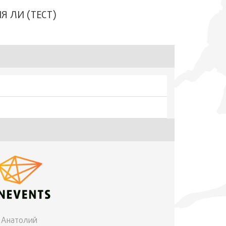
 ЛИ (ТЕСТ)
Анатолий