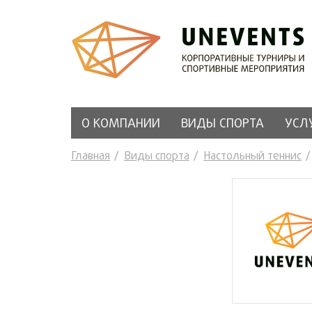
О КОМПАНИИ
ВИДЫ СПОРТА
УСЛ
Главная
Виды спорта
Настольный теннис