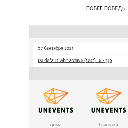
ПОБЕГ ПОБЕДЫ 
07 Сентября 2021
Du default whit archive (test) 16 - 319
Дима
Григорий