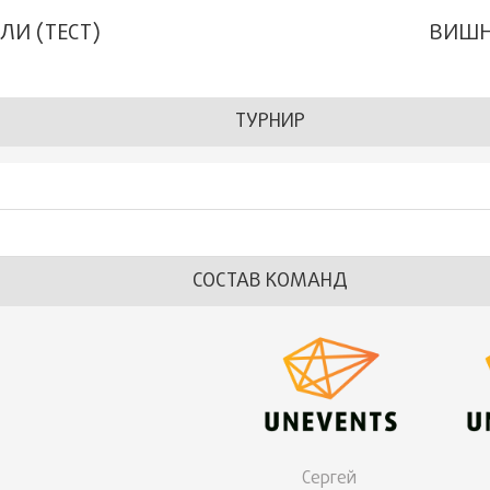
ЛИ (ТЕСТ)
ВИШНЯ
ТУРНИР
СОСТАВ КОМАНД
Сергей