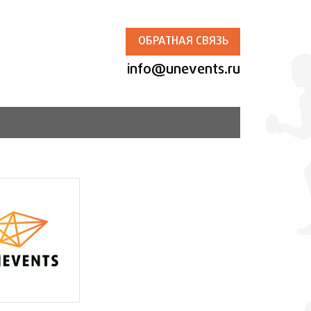
ОБРАТНАЯ СВЯЗЬ
info@unevents.ru