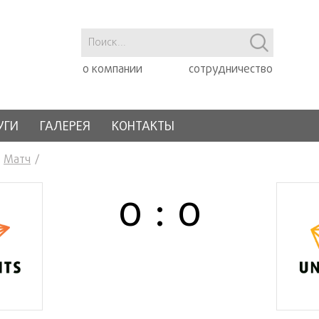
о компании
сотрудничество
УГИ
ГАЛЕРЕЯ
КОНТАКТЫ
Матч
0 : 0