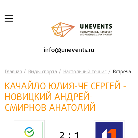
info@unevents.ru
Главная
Виды спорта
Настольный теннис
Встреча
КАЧАЙЛО ЮЛИЯ-ЧЕ СЕРГЕЙ -
НОВИЦКИЙ АНДРЕЙ-
СМИРНОВ АНАТОЛИЙ
2 : 1