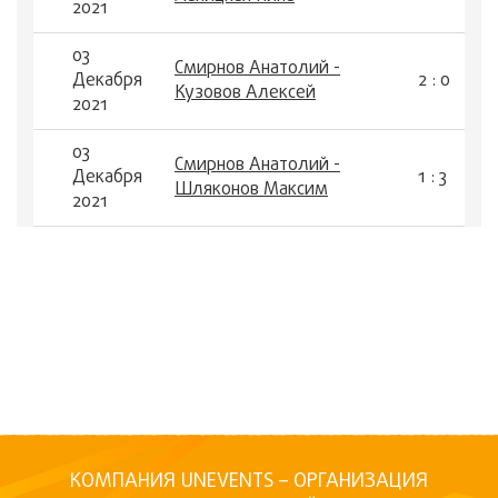
2021
03
Смирнов Анатолий -
Декабря
2 : 0
Кузовов Алексей
2021
03
Смирнов Анатолий -
Декабря
1 : 3
Шляконов Максим
2021
КОМПАНИЯ UNEVENTS – ОРГАНИЗАЦИЯ