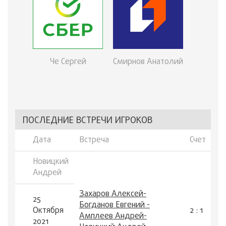
Че Сергей
Смирнов Анатолий
ПОСЛЕДНИЕ ВСТРЕЧИ ИГРОКОВ
Дата
Встреча
Счет
Новицкий
Андрей
Захаров Алексей-
25
Богданов Евгений -
Октября
2 : 1
Амплеев Андрей-
2021