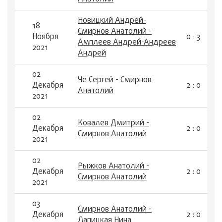
Новицкий Андрей-
18
Смирнов Анатолий -
Ноября
0 : 3
Амплеев Андрей-Андреев
2021
Андрей
02
Че Сергей - Смирнов
Декабря
2 : 0
Анатолий
2021
02
Ковалев Дмитрий -
Декабря
2 : 0
Смирнов Анатолий
2021
02
Рыжков Анатолий -
Декабря
2 : 0
Смирнов Анатолий
2021
03
Смирнов Анатолий -
Декабря
2 : 0
Лапицкая Нина