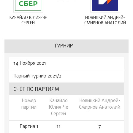
КАЧАЙЛО ЮЛИЯ-ЧЕ
НОВИЦКИЙ АНДРЕЙ-
СЕРГЕЙ
СМИРНОВ АНАТОЛИЙ
ТУРНИР
14 Ноября 2021
Парный турнир 2021/2
СЧЕТ ПО ПАРТИЯМ
Номер
Качайло
Новицкий Андрей-
партии
Юлия-Че
Смирнов Анатолий
Сергей
Партия 1
11
7