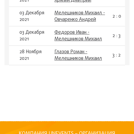
2021
Хряпин Дмитрий
03 Декабря
Мелешников Михаил -
2 : 0
2021
Овчаренко Андрей
03 Декабря
Федоров Иван -
2 : 3
2021
Мелешников Михаил
28 Ноября
Глазов Роман -
3 : 2
2021
Мелешников Михаил
КОМПАНИЯ UNEVENTS – ОРГАНИЗАЦИЯ