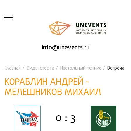
info@unevents.ru
Главная
Виды спорта
Настольный теннис
Встреча
КОРАБЛИН АНДРЕЙ -
МЕЛЕШНИКОВ МИХАИЛ
0 : 3