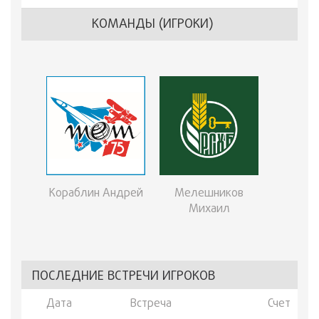
КОМАНДЫ (ИГРОКИ)
Кораблин Андрей
Мелешников
Михаил
ПОСЛЕДНИЕ ВСТРЕЧИ ИГРОКОВ
Дата
Встреча
Счет