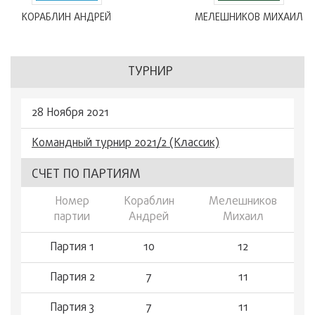
КОРАБЛИН АНДРЕЙ
МЕЛЕШНИКОВ МИХАИЛ
ТУРНИР
28 Ноября 2021
Командный турнир 2021/2 (Классик)
СЧЕТ ПО ПАРТИЯМ
Номер
Кораблин
Мелешников
партии
Андрей
Михаил
Партия 1
10
12
Партия 2
7
11
Партия 3
7
11