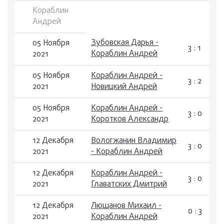
Кораблин
Андрей
Зубовская Дарья -
05 Ноября
3 : 1
Кораблин Андрей
2021
05 Ноября
Кораблин Андрей -
3 : 2
2021
Новицкий Андрей
05 Ноября
Кораблин Андрей -
3 : 0
2021
Коротков Александр
12 Декабря
Вологжанин Владимир
3 : 0
2021
- Кораблин Андрей
12 Декабря
Кораблин Андрей -
3 : 0
2021
Главатских Дмитрий
12 Декабря
Лющанов Михаил -
0 : 3
2021
Кораблин Андрей