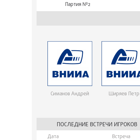
Партия №2
Симанов Андрей
Ширяев Петр
ПОСЛЕДНИЕ ВСТРЕЧИ ИГРОКОВ
Дата
Встреча