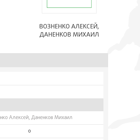
ВОЗНЕНКО АЛЕКСЕЙ,
ДАНЕНКОВ МИХАИЛ
нко Алексей, Даненков Михаил
0