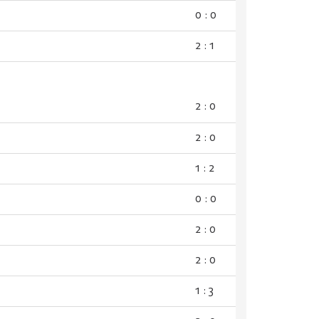
0 : 0
2 : 1
2 : 0
2 : 0
1 : 2
0 : 0
2 : 0
2 : 0
1 : 3