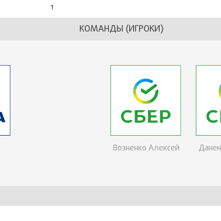
1
КОМАНДЫ (ИГРОКИ)
Возненко Алексей
Данен