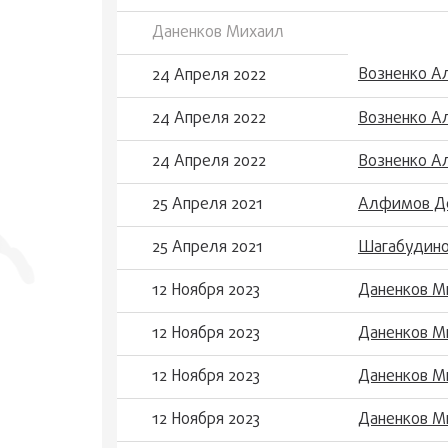
Даненков Михаил
Возненко А
24 Апреля 2022
24 Апреля 2022
Возненко А
24 Апреля 2022
Возненко А
25 Апреля 2021
Алфимов Де
25 Апреля 2021
Шагабудино
12 Ноября 2023
Даненков М
12 Ноября 2023
Даненков М
12 Ноября 2023
Даненков М
12 Ноября 2023
Даненков М