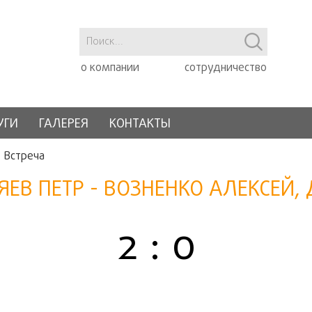
о компании
сотрудничество
УГИ
ГАЛЕРЕЯ
КОНТАКТЫ
Встреча
ЕВ ПЕТР - ВОЗНЕНКО АЛЕКСЕЙ
2 : 0