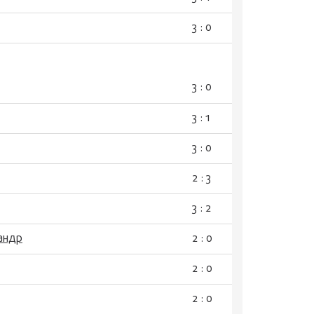
3 : 0
3 : 0
3 : 1
3 : 0
2 : 3
3 : 2
андр
2 : 0
2 : 0
2 : 0