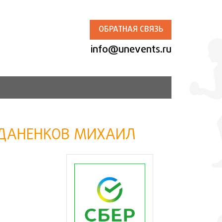
ОБРАТНАЯ СВЯЗЬ
info@unevents.ru
, ДАНЕНКОВ МИХАИЛ