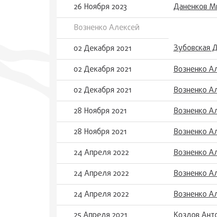
26 Ноября 2023
Даненков М
Возненко Алексей
Зубовская Д
02 Декабря 2021
02 Декабря 2021
Возненко А
02 Декабря 2021
Возненко Ал
28 Ноября 2021
Возненко А
28 Ноября 2021
Возненко А
24 Апреля 2022
Возненко А
24 Апреля 2022
Возненко А
24 Апреля 2022
Возненко А
25 Апреля 2021
Козлов Анто