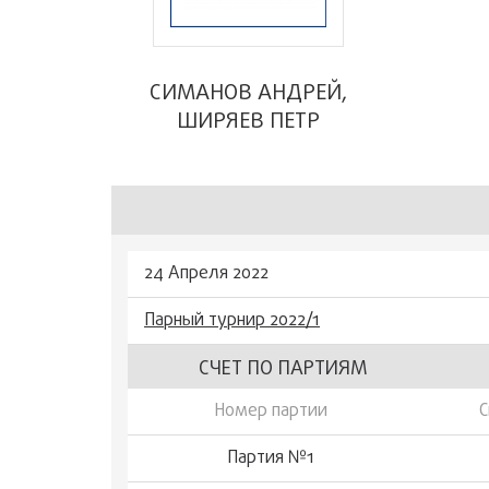
СИМАНОВ АНДРЕЙ,
ШИРЯЕВ ПЕТР
24 Апреля 2022
Парный турнир 2022/1
СЧЕТ ПО ПАРТИЯМ
Номер партии
С
Партия №1