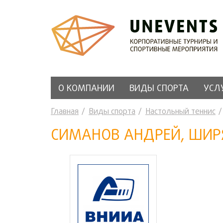
О КОМПАНИИ
ВИДЫ СПОРТА
УСЛ
Главная
Виды спорта
Настольный теннис
СИМАНОВ АНДРЕЙ, ШИРЯ