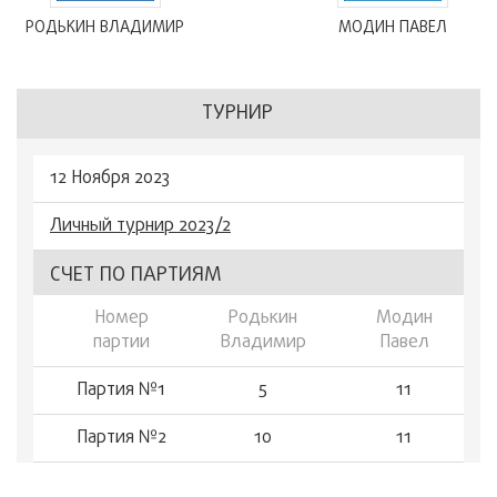
РОДЬКИН ВЛАДИМИР
МОДИН ПАВЕЛ
ТУРНИР
12 Ноября 2023
Личный турнир 2023/2
СЧЕТ ПО ПАРТИЯМ
Номер
Родькин
Модин
партии
Владимир
Павел
Партия №1
5
11
Партия №2
10
11