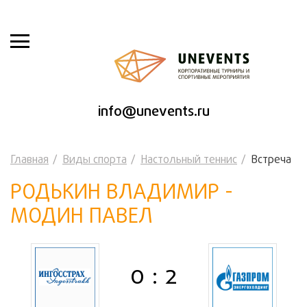
info@unevents.ru
Главная
Виды спорта
Настольный теннис
Встреча
РОДЬКИН ВЛАДИМИР -
МОДИН ПАВЕЛ
0 : 2