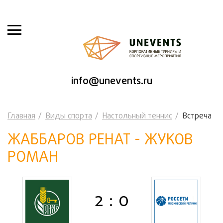
info@unevents.ru
Главная
Виды спорта
Настольный теннис
Встреча
ЖАББАРОВ РЕНАТ - ЖУКОВ
РОМАН
2 : 0