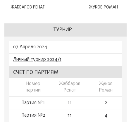
ЖАББАРОВ РЕНАТ
ЖУКОВ РОМАН
ТУРНИР
07 Апреля 2024
Личный турнир 2024/1
СЧЕТ ПО ПАРТИЯМ
Номер
Жаббаров
Жуков
партии
Ренат
Роман
Партия №1
11
2
Партия №2
11
4