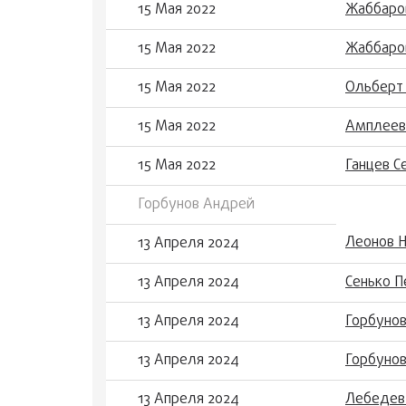
15 Мая 2022
Жаббаров
15 Мая 2022
Жаббаров
15 Мая 2022
Ольберт 
15 Мая 2022
Амплеев
15 Мая 2022
Ганцев С
Горбунов Андрей
Леонов Н
13 Апреля 2024
13 Апреля 2024
Сенько П
13 Апреля 2024
Горбуно
13 Апреля 2024
Горбуно
13 Апреля 2024
Лебедев