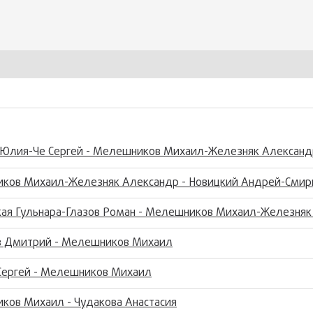
 Юлия-Че Сергей - Мелешников Михаил-Железняк Александ
ков Михаил-Железняк Александр - Новицкий Андрей-Смир
кая Гульнара-Глазов Роман - Мелешников Михаил-Железняк
в Дмитрий - Мелешников Михаил
Сергей - Мелешников Михаил
ков Михаил - Чудакова Анастасия