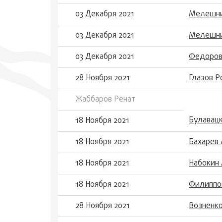
03 Декабря 2021
Мелешни
03 Декабря 2021
Мелешни
03 Декабря 2021
Федоров
28 Ноября 2021
Глазов 
Жаббаров Ренат
Булавацк
18 Ноября 2021
18 Ноября 2021
Бахарев
18 Ноября 2021
Набокин
18 Ноября 2021
Филиппо
28 Ноября 2021
Возненко