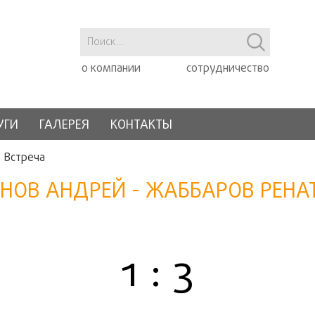
о компании
сотрудничество
УГИ
ГАЛЕРЕЯ
КОНТАКТЫ
Встреча
УНОВ АНДРЕЙ - ЖАББАРОВ РЕН
1 : 3