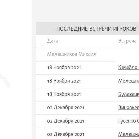
ПОСЛЕДНИЕ ВСТРЕЧИ ИГРОКОВ
Дата
Встреча
Мелешников Михаил
Качайло
18 Ноября 2021
18 Ноября 2021
Мелешни
18 Ноября 2021
Булавац
02 Декабря 2021
Зиновье
02 Декабря 2021
Гусенко 
02 Декабря 2021
Мелешни