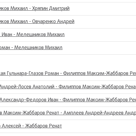
ков Михаил - Хряпин Дмитрий
ков Михаил - Овчаренко Андрей
 Иван - Мелешников Михаил
Роман - Мелешников Михаил
ая Гульнара-Глазов Роман - Филиппов Максим-Жаббаров Ре
 Андрей-Лосев Анатолий - Филиппов Максим-Жаббаров Рена
 Александр-Федоров Иван - Филиппов Максим-Жаббаров Ре
в Максим-Жаббаров Ренат - Амплеев Андрей-Андреев Анд
 Алексей - Жаббаров Ренат