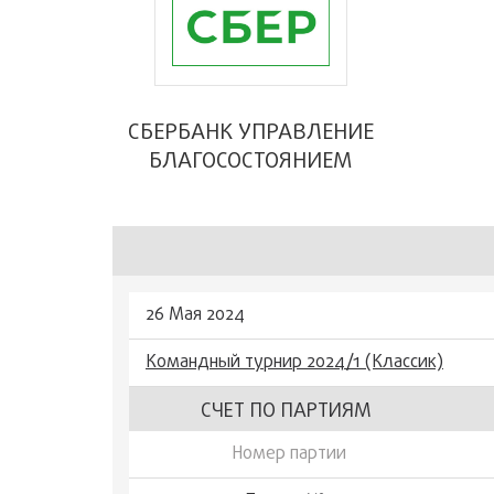
СБЕРБАНК УПРАВЛЕНИЕ
БЛАГОСОСТОЯНИЕМ
26 Мая 2024
Командный турнир 2024/1 (Классик)
СЧЕТ ПО ПАРТИЯМ
Номер партии