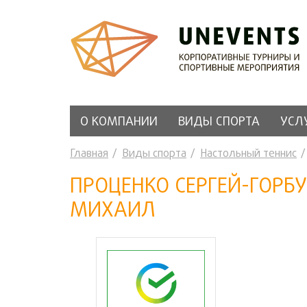
О КОМПАНИИ
ВИДЫ СПОРТА
УСЛ
Главная
Виды спорта
Настольный теннис
ПРОЦЕНКО СЕРГЕЙ-ГОРБ
МИХАИЛ