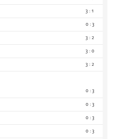
3 : 1
0 : 3
3 : 2
3 : 0
3 : 2
0 : 3
0 : 3
0 : 3
0 : 3