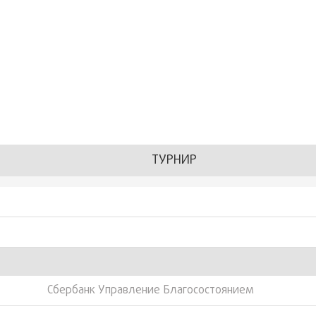
ТУРНИР
Сбербанк Управление Благосостоянием