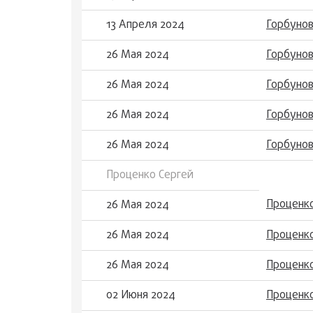
13 Апреля 2024
Горбуно
26 Мая 2024
Горбуно
26 Мая 2024
Горбунов
26 Мая 2024
Горбуно
26 Мая 2024
Горбуно
Проценко Сергей
Проценк
26 Мая 2024
26 Мая 2024
Проценко
26 Мая 2024
Проценко
02 Июня 2024
Проценк