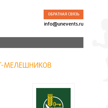
ОБРАТНАЯ СВЯЗЬ
info@unevents.ru
АТ-МЕЛЕШНИКОВ