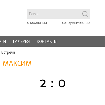
о компании
сотрудничество
УГИ
ГАЛЕРЕЯ
КОНТАКТЫ
Встреча
В МАКСИМ
2 : 0