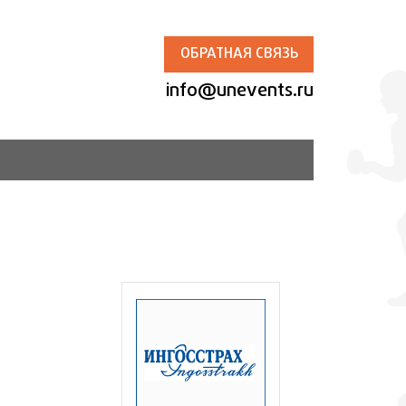
ОБРАТНАЯ СВЯЗЬ
info@unevents.ru