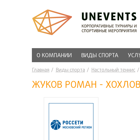
О КОМПАНИИ
ВИДЫ СПОРТА
УСЛ
Главная
Виды спорта
Настольный теннис
ЖУКОВ РОМАН - ХОХЛО