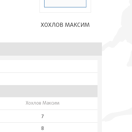
ХОХЛОВ МАКСИМ
Хохлов Максим
7
8