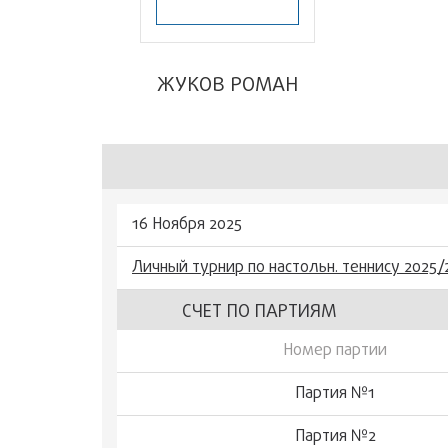
ЖУКОВ РОМАН
16 Ноября 2025
Личный турнир по настольн. теннису 2025/
СЧЕТ ПО ПАРТИЯМ
Номер партии
Партия №1
Партия №2