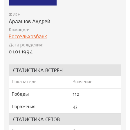
ФИО:
Арлашов Андрей
Команда:
Россельхозбанк
Дата рождения:
01.01.1994
СТАТИСТИКА ВСТРЕЧ
Показатель
Значение
Победы
112
Поражения
43
СТАТИСТИКА СЕТОВ