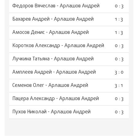
Федоров Вячеслав - Арлашов Андрей
0 : 3
Бахарев Андрей - Арлашов Андрей
1 : 3
Амосов Денис - Арлашов Андрей
1 : 3
Коротков Александр - Арлашов Андрей
0 : 3
Лучкина Татьяна - Арлашов Андрей
0 : 3
Амплеев Андрей - Арлашов Андрей
3 : 0
Семенов Олег - Арлашов Андрей
3 : 1
Пацера Александр - Арлашов Андрей
0 : 3
Пухов Николай - Арлашов Андрей
0 : 3