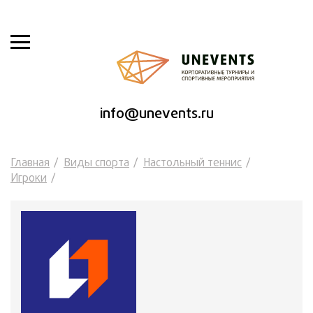
info@unevents.ru
Главная
Виды спорта
Настольный теннис
Игроки