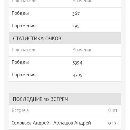
Показатель
Значение
Победы
367
Поражения
195
СТАТИСТИКА ОЧКОВ
Показатель
Значение
Победы
5394
Поражения
4305
ПОСЛЕДНИЕ 10 ВСТРЕЧ
Встреча
Счет
Соловьев Андрей - Арлашов Андрей
0 : 3