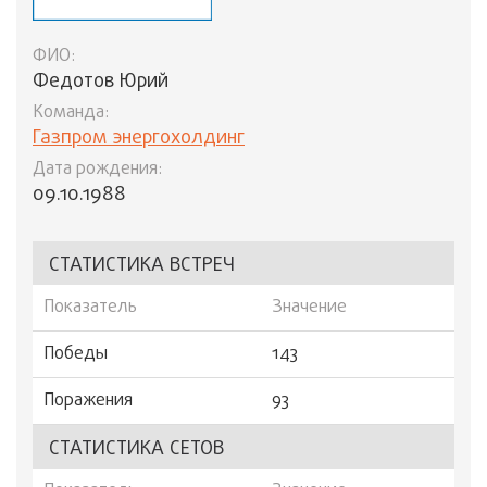
ФИО:
Федотов Юрий
Команда:
Газпром энергохолдинг
Дата рождения:
09.10.1988
СТАТИСТИКА ВСТРЕЧ
Показатель
Значение
Победы
143
Поражения
93
СТАТИСТИКА СЕТОВ