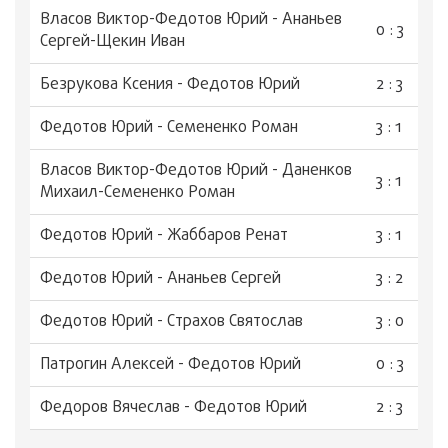
Власов Виктор-Федотов Юрий - Ананьев
0 : 3
Сергей-Щекин Иван
Безрукова Ксения - Федотов Юрий
2 : 3
Федотов Юрий - Семененко Роман
3 : 1
Власов Виктор-Федотов Юрий - Даненков
3 : 1
Михаил-Семененко Роман
Федотов Юрий - Жаббаров Ренат
3 : 1
Федотов Юрий - Ананьев Сергей
3 : 2
Федотов Юрий - Страхов Святослав
3 : 0
Патрогин Алексей - Федотов Юрий
0 : 3
Федоров Вячеслав - Федотов Юрий
2 : 3