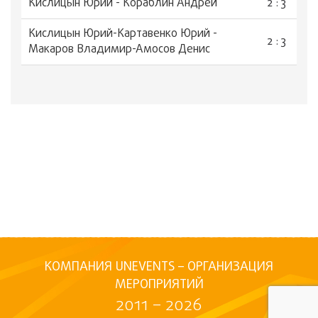
Кислицын Юрий - Кораблин Андрей
2 : 3
Кислицын Юрий-Картавенко Юрий -
2 : 3
Макаров Владимир-Амосов Денис
КОМПАНИЯ UNEVENTS – ОРГАНИЗАЦИЯ
МЕРОПРИЯТИЙ
2011 – 2026