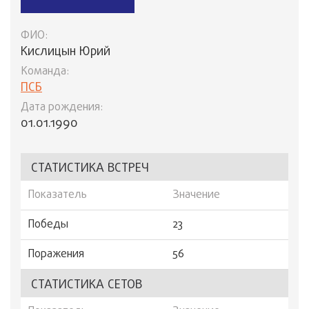
ФИО:
Кислицын Юрий
Команда:
ПСБ
Дата рождения:
01.01.1990
СТАТИСТИКА ВСТРЕЧ
Показатель
Значение
Победы
23
Поражения
56
СТАТИСТИКА СЕТОВ