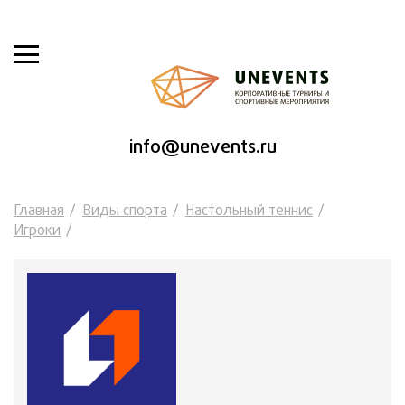
info@unevents.ru
Главная
Виды спорта
Настольный теннис
Игроки