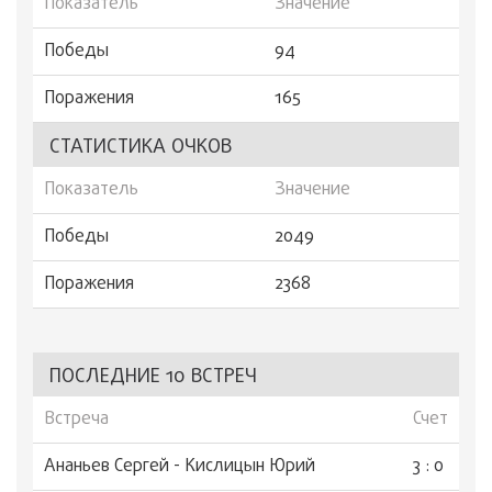
Показатель
Значение
Победы
94
Поражения
165
СТАТИСТИКА ОЧКОВ
Показатель
Значение
Победы
2049
Поражения
2368
ПОСЛЕДНИЕ 10 ВСТРЕЧ
Встреча
Счет
Ананьев Сергей - Кислицын Юрий
3 : 0