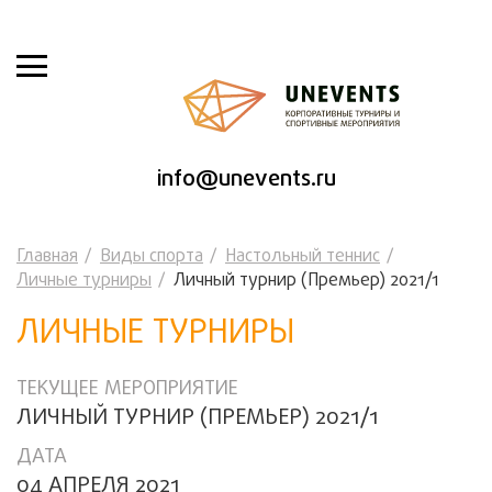
info@unevents.ru
Главная
Виды спорта
Настольный теннис
Личные турниры
Личный турнир (Премьер) 2021/1
ЛИЧНЫЕ ТУРНИРЫ
ТЕКУЩЕЕ МЕРОПРИЯТИЕ
ЛИЧНЫЙ ТУРНИР (ПРЕМЬЕР) 2021/1
ДАТА
04 АПРЕЛЯ 2021