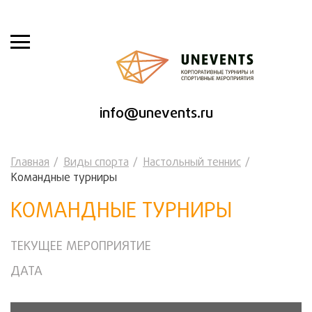
info@unevents.ru
Главная
Виды спорта
Настольный теннис
Командные турниры
КОМАНДНЫЕ ТУРНИРЫ
ТЕКУЩЕЕ МЕРОПРИЯТИЕ
ДАТА