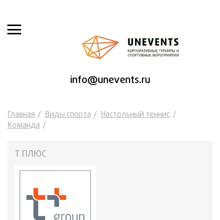
info@unevents.ru
Главная
Виды спорта
Настольный теннис
Команда
Т ПЛЮС