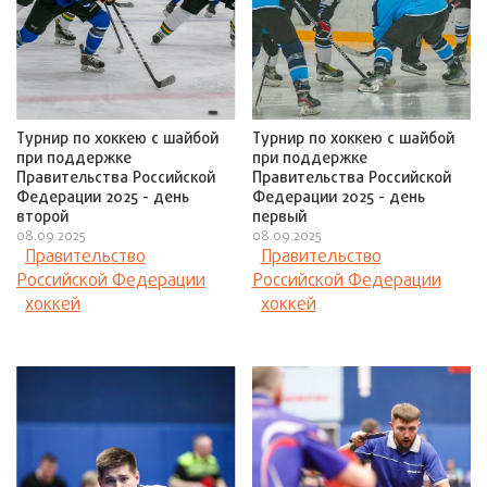
Турнир по хоккею с шайбой
Турнир по хоккею с шайбой
при поддержке
при поддержке
Правительства Российской
Правительства Российской
Федерации 2025 - день
Федерации 2025 - день
второй
первый
08.09.2025
08.09.2025
Правительство
Правительство
Российской Федерации
Российской Федерации
хоккей
хоккей