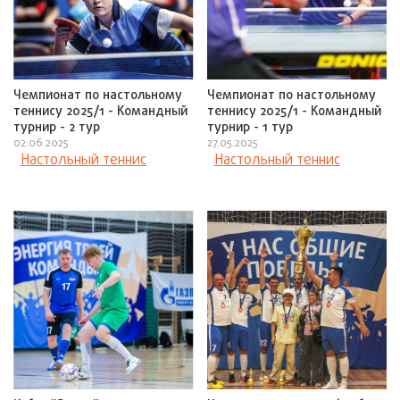
Чемпионат по настольному
Чемпионат по настольному
теннису 2025/1 - Командный
теннису 2025/1 - Командный
турнир - 2 тур
турнир - 1 тур
02.06.2025
27.05.2025
Настольный теннис
Настольный теннис