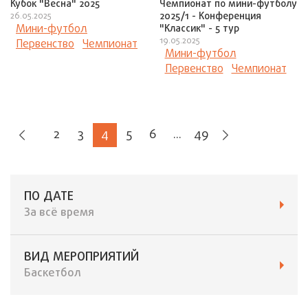
Кубок "Весна" 2025
Чемпионат по мини-футболу
2025/1 - Конференция
26.05.2025
Мини-футбол
"Классик" - 5 тур
19.05.2025
Первенство
Чемпионат
Мини-футбол
Первенство
Чемпионат
2
3
4
5
6
...
49
ПО ДАТЕ
За всё время
ВИД МЕРОПРИЯТИЙ
Баскетбол