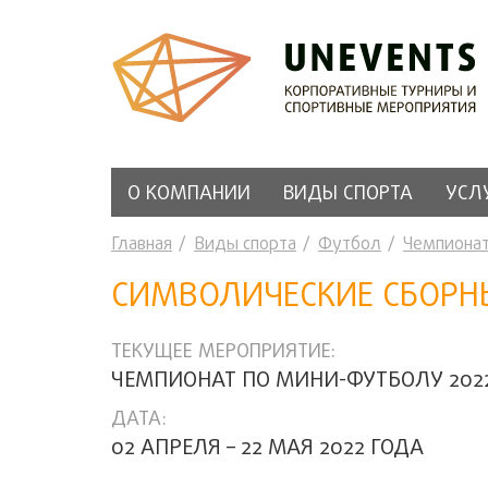
О КОМПАНИИ
ВИДЫ СПОРТА
УСЛ
Главная
Виды спорта
Футбол
Чемпиона
СИМВОЛИЧЕСКИЕ СБОРН
ТЕКУЩЕЕ МЕРОПРИЯТИЕ:
ЧЕМПИОНАТ ПО МИНИ-ФУТБОЛУ 202
ДАТА:
02 АПРЕЛЯ – 22 МАЯ 2022 ГОДА