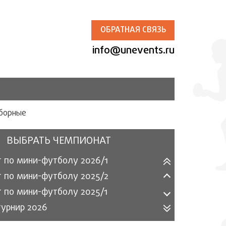
ОБРАТНАЯ СВЯЗЬ
info@unevents.ru
сборные
ВЫБРАТЬ ЧЕМПИОНАТ
 по мини-футболу 2026/1
 по мини-футболу 2025/2
 по мини-футболу 2025/1
турнир 2026