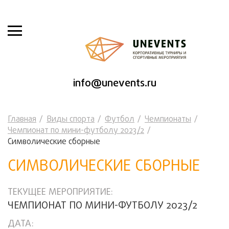
info@unevents.ru
Главная
Виды спорта
Футбол
Чемпионаты
Чемпионат по мини-футболу 2023/2
Символические сборные
СИМВОЛИЧЕСКИЕ СБОРНЫЕ
ТЕКУЩЕЕ МЕРОПРИЯТИЕ:
ЧЕМПИОНАТ ПО МИНИ-ФУТБОЛУ 2023/2
ДАТА: