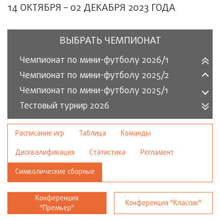
14 ОКТЯБРЯ – 02 ДЕКАБРЯ 2023 ГОДА
ВЫБРАТЬ ЧЕМПИОНАТ
Чемпионат по мини-футболу 2026/1
Чемпионат по мини-футболу 2025/2
Чемпионат по мини-футболу 2025/1
Тестовый турнир 2026
Расписание игр
Таблица
Команды
Дисквалификация
Статистика
Регламент
Символические сборные
Конференция
Конференция "Классик"
"Премьер"