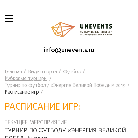
info@unevents.ru
Главная
Виды спорта
Футбол
Кубковые турниры
Турнир по футболу «Энергия Великой Победы» 2019
Расписание игр
РАСПИСАНИЕ ИГР:
ТЕКУЩЕЕ МЕРОПРИЯТИЕ:
ТУРНИР ПО ФУТБОЛУ «ЭНЕРГИЯ ВЕЛИКОЙ