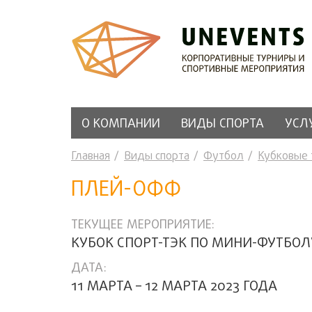
О КОМПАНИИ
ВИДЫ СПОРТА
УСЛ
Главная
Виды спорта
Футбол
Кубковые
ПЛЕЙ-ОФФ
ТЕКУЩЕЕ МЕРОПРИЯТИЕ:
КУБОК СПОРТ-ТЭК ПО МИНИ-ФУТБОЛ
ДАТА:
11 МАРТА – 12 МАРТА 2023 ГОДА