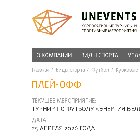
О КОМПАНИИ
ВИДЫ СПОРТА
УСЛ
Главная
Виды спорта
Футбол
Кубковые
ПЛЕЙ-ОФФ
ТЕКУЩЕЕ МЕРОПРИЯТИЕ:
ТУРНИР ПО ФУТБОЛУ «ЭНЕРГИЯ ВЕЛ
ДАТА:
25 АПРЕЛЯ 2026 ГОДА