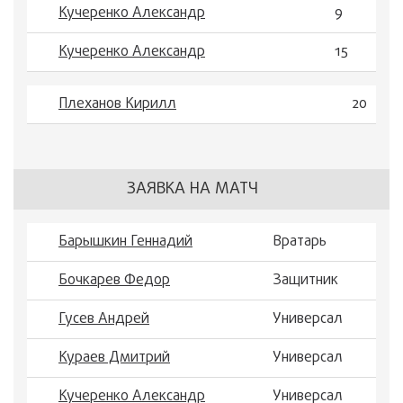
Кучеренко Александр
9
Кучеренко Александр
15
Плеханов Кирилл
20
ЗАЯВКА НА МАТЧ
Барышкин Геннадий
Вратарь
Бочкарев Федор
Защитник
Гусев Андрей
Универсал
Кураев Дмитрий
Универсал
Кучеренко Александр
Универсал