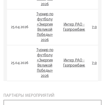
2026
Турнир по
футболу
«Энергия
Интер РАО -
25.04.2026
7:0
Великой
Газпромбанк
Победы»
2026
Турнир по
футболу
«Энергия
Интер РАО -
25.04.2026
7:0
Великой
Газпромбанк
Победы»
2026
ПАРТНЕРЫ МЕРОПРИЯТИЙ