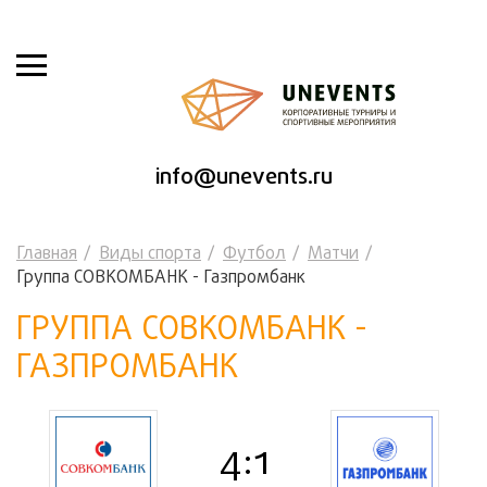
info@unevents.ru
Главная
Виды спорта
Футбол
Матчи
Группа СОВКОМБАНК - Газпромбанк
ГРУППА СОВКОМБАНК -
ГАЗПРОМБАНК
4:1