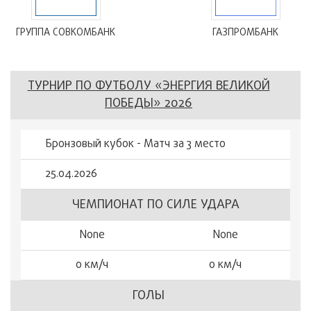
ГРУППА СОВКОМБАНК
ГАЗПРОМБАНК
ТУРНИР ПО ФУТБОЛУ «ЭНЕРГИЯ ВЕЛИКОЙ
ПОБЕДЫ» 2026
Бронзовый кубок - Матч за 3 место
25.04.2026
ЧЕМПИОНАТ ПО СИЛЕ УДАРА
None
None
0 км/ч
0 км/ч
ГОЛЫ