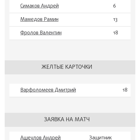
Симаков Андрей
6
Мамедов Рамин
13
Фролов Валентин
18
ЖЕЛТЫЕ КАРТОЧКИ
Варфоломеев Дмитрий
18
ЗАЯВКА НА МАТЧ
Ащеулов Андрей
Защитник