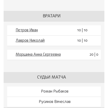
ВРАТАРИ
Петров Иван
10 | 10
Лавров Николай
10 | 10
Моршина Анна Сергеевна
20 | 0
СУДЬИ МАТЧА
Роман Рыбаков
Русинов Вячеслав