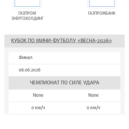
ГАЗПРОМ
ГАЗПРОМБАНК
ЭНЕРГОХОЛДИНГ
КУБОК ПО МИНИ-ФУТБОЛУ «ВЕСНА-2026»
Финал
06.06.2026
ЧЕМПИОНАТ ПО СИЛЕ УДАРА
None
None
0 км/ч
0 км/ч