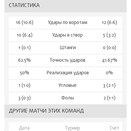
СТАТИСТИКА
16 (10:6)
Удары по воротам
12 (6:6)
10 (6:4)
Удары в створ
5 (3:2)
1 (0:1)
Штанги
0 (0:0)
62.5%
Точность ударов
41.67%
50%
Реализация ударов
0%
1 (1:0)
Угловые
3 (2:1)
3 (0:3)
Фолы
2 (1:1)
ДРУГИЕ МАТЧИ ЭТИХ КОМАНД
Дата
Турнир
Счет