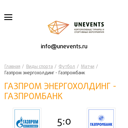
info@unevents.ru
Главная
Виды спорта
Футбол
Матчи
Газпром энергохолдинг - Газпромбанк
ГАЗПРОМ ЭНЕРГОХОЛДИНГ -
ГАЗПРОМБАНК
5:0