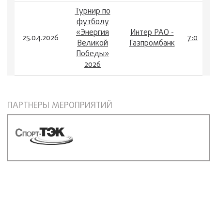
Турнир по
футболу
«Энергия
Интер РАО -
25.04.2026
7:0
Великой
Газпромбанк
Победы»
2026
ПАРТНЕРЫ МЕРОПРИЯТИЙ