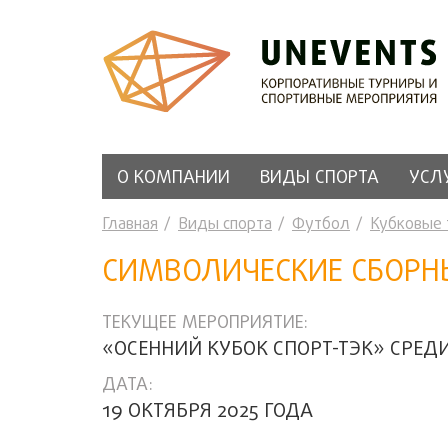
О КОМПАНИИ
ВИДЫ СПОРТА
УСЛ
Главная
Виды спорта
Футбол
Кубковые
СИМВОЛИЧЕСКИЕ СБОРН
ТЕКУЩЕЕ МЕРОПРИЯТИЕ:
«ОСЕННИЙ КУБОК СПОРТ-ТЭК» СРЕД
ДАТА:
19 ОКТЯБРЯ 2025 ГОДА