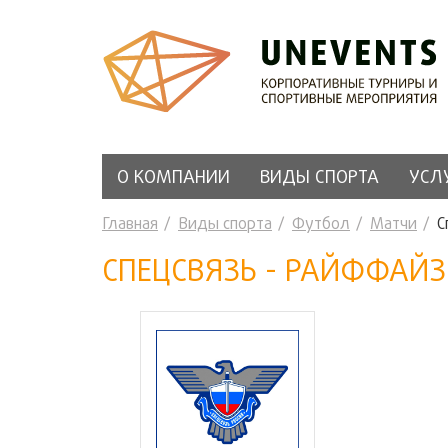
О КОМПАНИИ
ВИДЫ СПОРТА
УСЛ
Главная
Виды спорта
Футбол
Матчи
С
СПЕЦСВЯЗЬ - РАЙФФАЙ