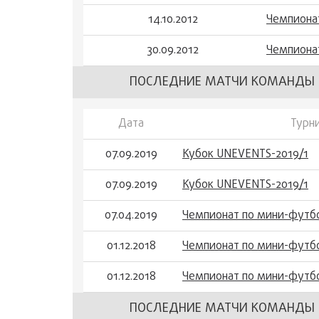
14.10.2012
Чемпиона
30.09.2012
Чемпиона
ПОСЛЕДНИЕ МАТЧИ КОМАНДЫ 
Дата
Турн
07.09.2019
Кубок UNEVENTS-2019/1
07.09.2019
Кубок UNEVENTS-2019/1
07.04.2019
Чемпионат по мини-футбо
01.12.2018
Чемпионат по мини-футбо
01.12.2018
Чемпионат по мини-футбо
ПОСЛЕДНИЕ МАТЧИ КОМАНДЫ