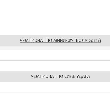
ЧЕМПИОНАТ ПО МИНИ-ФУТБОЛУ 2012/1
ЧЕМПИОНАТ ПО СИЛЕ УДАРА