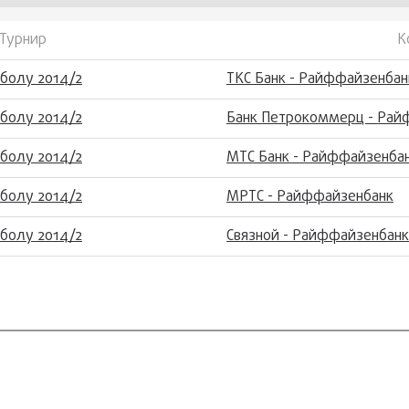
Турнир
К
болу 2014/2
ТКС Банк - Райффайзенбан
болу 2014/2
Банк Петрокоммерц - Рай
болу 2014/2
МТС Банк - Райффайзенба
болу 2014/2
МРТС - Райффайзенбанк
болу 2014/2
Связной - Райффайзенбанк