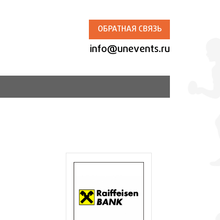
ОБРАТНАЯ СВЯЗЬ
info@unevents.ru