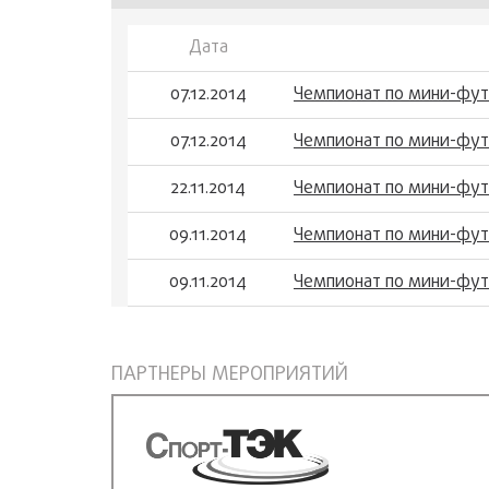
Дата
07.12.2014
Чемпионат по мини-фут
07.12.2014
Чемпионат по мини-фут
22.11.2014
Чемпионат по мини-фут
09.11.2014
Чемпионат по мини-фут
09.11.2014
Чемпионат по мини-фут
ПАРТНЕРЫ МЕРОПРИЯТИЙ