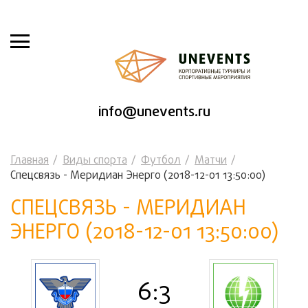
info@unevents.ru
Главная
Виды спорта
Футбол
Матчи
Спецсвязь - Меридиан Энерго (2018-12-01 13:50:00)
СПЕЦСВЯЗЬ - МЕРИДИАН
ЭНЕРГО (2018-12-01 13:50:00)
6:3