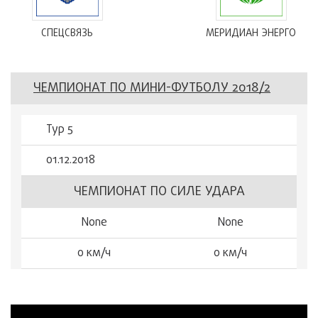
СПЕЦСВЯЗЬ
МЕРИДИАН ЭНЕРГО
ЧЕМПИОНАТ ПО МИНИ-ФУТБОЛУ 2018/2
Тур 5
01.12.2018
ЧЕМПИОНАТ ПО СИЛЕ УДАРА
None
None
0 км/ч
0 км/ч