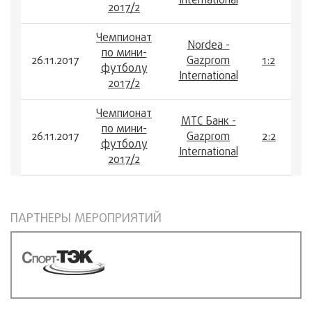
International
2017/2
Чемпионат
Nordea -
по мини-
26.11.2017
Gazprom
1:2
футболу
International
2017/2
Чемпионат
МТС Банк -
по мини-
26.11.2017
Gazprom
2:2
футболу
International
2017/2
ПАРТНЕРЫ МЕРОПРИЯТИЙ