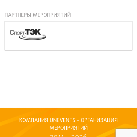
ПАРТНЕРЫ МЕРОПРИЯТИЙ
КОМПАНИЯ UNEVENTS – ОРГАНИЗАЦИЯ
МЕРОПРИЯТИЙ