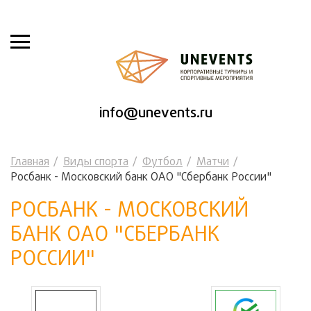
info@unevents.ru
Главная
Виды спорта
Футбол
Матчи
Росбанк - Московский банк ОАО "Сбербанк России"
РОСБАНК - МОСКОВСКИЙ
БАНК ОАО "СБЕРБАНК
РОССИИ"