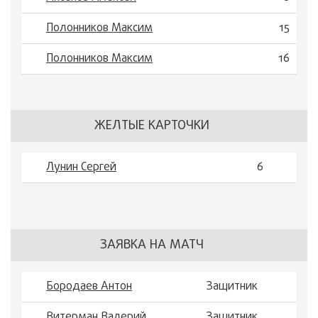
Полонников Максим
15
Полонников Максим
16
ЖЕЛТЫЕ КАРТОЧКИ
Лунин Сергей
6
ЗАЯВКА НА МАТЧ
Бородаев Антон
Защитник
Витерман Валерий
Защитник