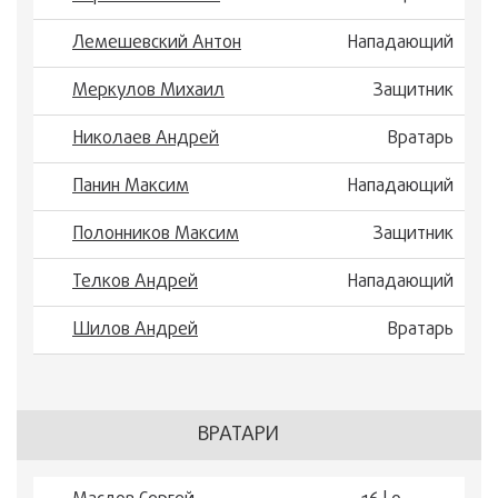
Лемешевский Антон
Нападающий
Меркулов Михаил
Защитник
Николаев Андрей
Вратарь
Панин Максим
Нападающий
Полонников Максим
Защитник
Телков Андрей
Нападающий
Шилов Андрей
Вратарь
ВРАТАРИ