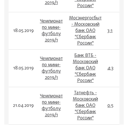
2019/1
России"
Мосэнергосбыт
Чемпионат
- Московский
по мини-
18.05.2019
банк ОАО
3:1
футболу
"Сбербанк
2019/1
России"
Банк ВТБ -
Чемпионат
Московский
по мини-
18.05.2019
банк ОАО
4:3
футболу
"Сбербанк
2019/1
России"
Татнефть -
Чемпионат
Московский
по мини-
21.04.2019
банк ОАО
0:5
футболу
"Сбербанк
2019/1
России"