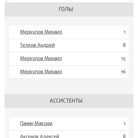
ГОЛЫ
Меркулов Михаил
1
Телков Андрей
8
Меркулов Михаил
15
Меркулов Михаил
16
АССИСТЕНТЫ
Панин Максим
1
Аксенов Алексей
8