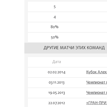
5
4
80%
50%
ДРУГИЕ МАТЧИ ЭТИХ КОМАНД
Дата
02.02.2014
Кубок Алек
03.11.2013
Чемпионат 
19.05.2013
Чемпионат 
22.07.2012
«ГРАН-ПРИ 