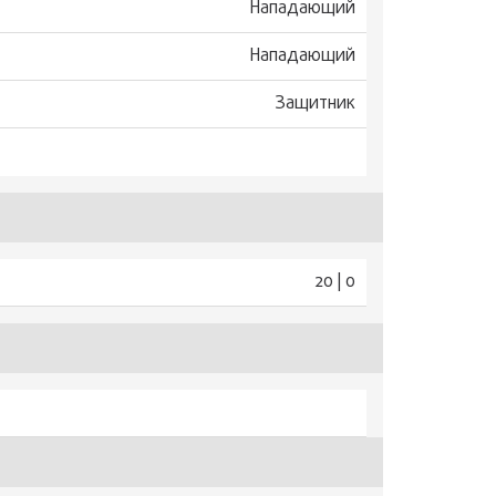
Нападающий
Нападающий
Защитник
20 | 0