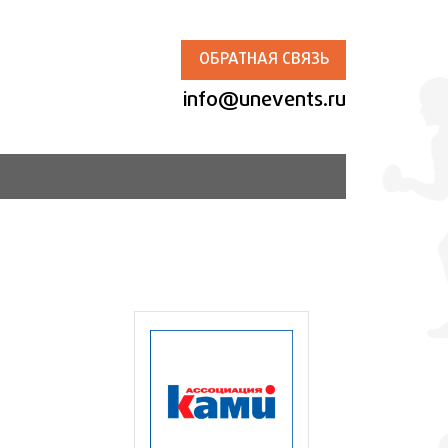
ОБРАТНАЯ СВЯЗЬ
info@unevents.ru