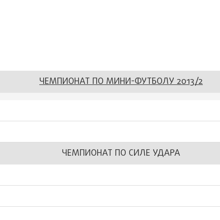
ЧЕМПИОНАТ ПО МИНИ-ФУТБОЛУ 2013/2
ЧЕМПИОНАТ ПО СИЛЕ УДАРА