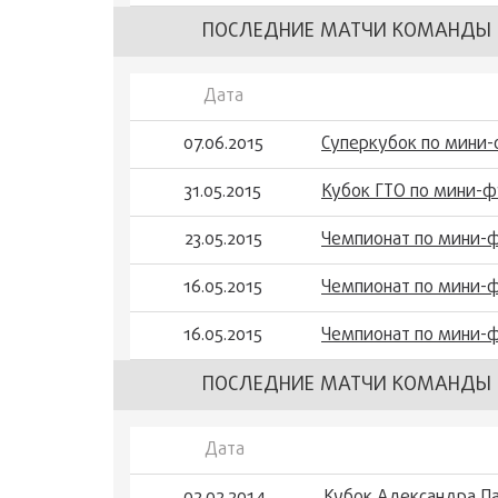
ПОСЛЕДНИЕ МАТЧИ КОМАНДЫ
Дата
07.06.2015
Суперкубок по мини-
31.05.2015
Кубок ГТО по мини-ф
23.05.2015
Чемпионат по мини-ф
16.05.2015
Чемпионат по мини-ф
16.05.2015
Чемпионат по мини-ф
ПОСЛЕДНИЕ МАТЧИ КОМАНДЫ
Дата