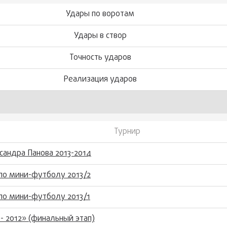
Удары по воротам
Удары в створ
Точность ударов
Реализация ударов
Турнир
сандра Панова 2013-2014
по мини-футболу 2013/2
по мини-футболу 2013/1
- 2012» (финальный этап)