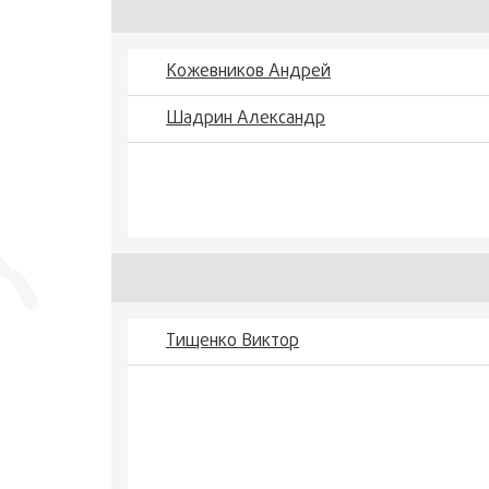
Кожевников Андрей
Шадрин Александр
Тищенко Виктор