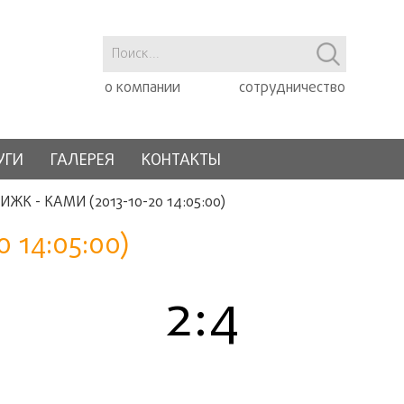
о компании
сотрудничество
УГИ
ГАЛЕРЕЯ
КОНТАКТЫ
ИЖК - КАМИ (2013-10-20 14:05:00)
 14:05:00)
2:4