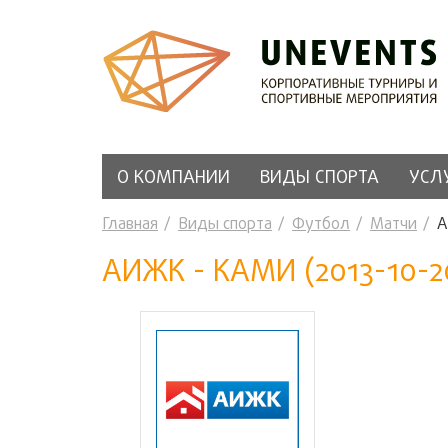
О КОМПАНИИ
ВИДЫ СПОРТА
УСЛ
Главная
Виды спорта
Футбол
Матчи
А
АИЖК - КАМИ (2013-10-20