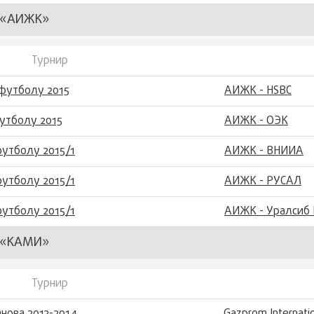
 «АИЖК»
Турнир
футболу 2015
АИЖК - HSBC
утболу 2015
АИЖК - ОЭК
утболу 2015/1
АИЖК - ВНИИА
утболу 2015/1
АИЖК - РУСАЛ
утболу 2015/1
АИЖК - Уралсиб 
 «КАМИ»
Турнир