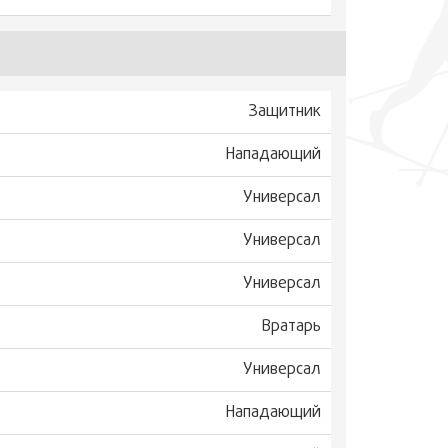
Защитник
Нападающий
Универсал
Универсал
Универсал
Вратарь
Универсал
Нападающий