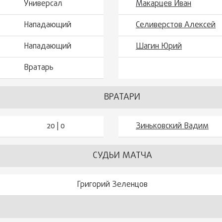
Универсал
Макарцев Иван
Нападающий
Селиверстов Алексей
Нападающий
Шагин Юрий
Вратарь
ВРАТАРИ
20 | 0
Зиньковский Вадим
СУДЬИ МАТЧА
Григорий Зеленцов