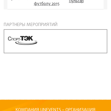
Пульсар
футболу 2015
ПАРТНЕРЫ МЕРОПРИЯТИЙ
КОМПАНИЯ UNEVENTS – ОРГАНИЗАЦИЯ