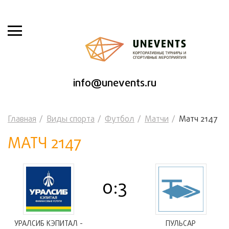
info@unevents.ru
Главная
Виды спорта
Футбол
Матчи
Матч 2147
МАТЧ 2147
0:3
УРАЛСИБ КЭПИТАЛ -
ПУЛЬСАР