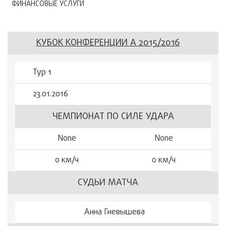
ФИНАНСОВЫЕ УСЛУГИ
КУБОК КОНФЕРЕНЦИИ А 2015/2016
Тур 1
23.01.2016
ЧЕМПИОНАТ ПО СИЛЕ УДАРА
None
None
0 км/ч
0 км/ч
СУДЬИ МАТЧА
Анна Гневышева