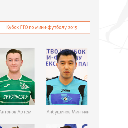
Кубок ГТО по мини-футболу 2015
Антонов Артём
Анбушинов Мингиян