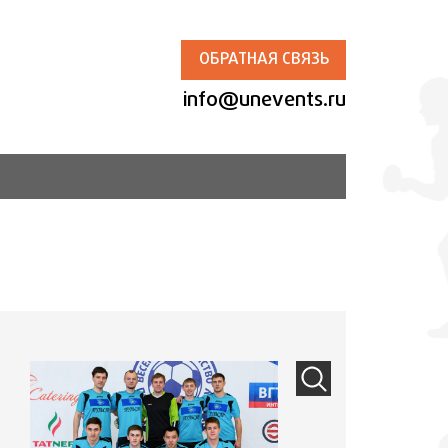
ОБРАТНАЯ СВЯЗЬ
info@unevents.ru