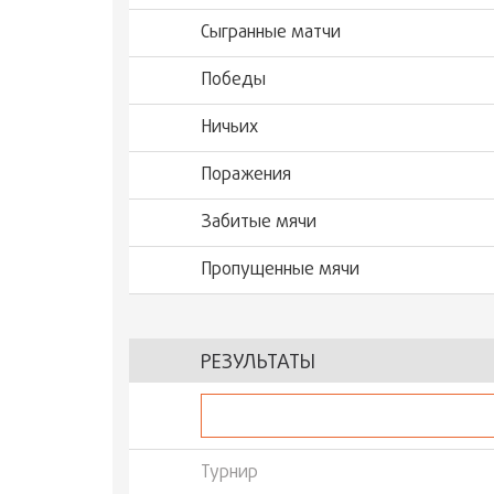
Сыгранные матчи
Победы
Ничьих
Поражения
Забитые мячи
Пропущенные мячи
РЕЗУЛЬТАТЫ
Турнир