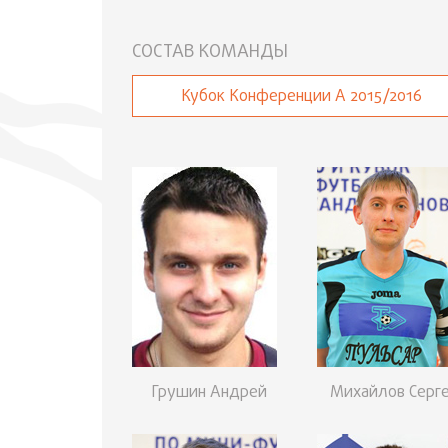
СОСТАВ КОМАНДЫ
Кубок Конференции А 2015/2016
Грушин Андрей
Михайлов Серг