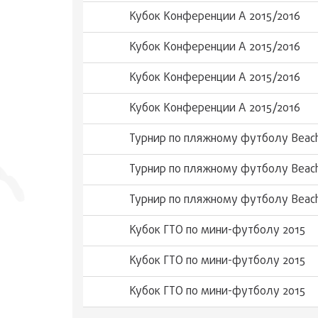
Кубок Конференции А 2015/2016
Кубок Конференции А 2015/2016
Кубок Конференции А 2015/2016
Кубок Конференции А 2015/2016
Турнир по пляжному футболу Beach
Турнир по пляжному футболу Beach
Турнир по пляжному футболу Beach
Кубок ГТО по мини-футболу 2015
Кубок ГТО по мини-футболу 2015
Кубок ГТО по мини-футболу 2015