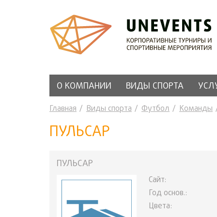
О КОМПАНИИ
ВИДЫ СПОРТА
УСЛ
Главная
Виды спорта
Футбол
Команды
ПУЛЬСАР
ПУЛЬСАР
Сайт:
Год основ.:
Цвета: