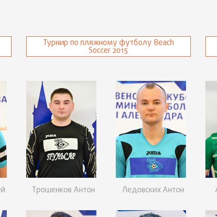
Турнир по пляжному футболу Beach
Soccer 2015
ей
Трошенков Антон
Ледовских Антон