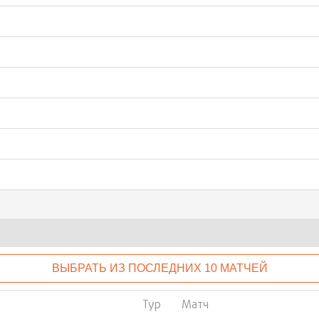
ВЫБРАТЬ ИЗ ПОСЛЕДНИХ 10 МАТЧЕЙ
Тур
Матч