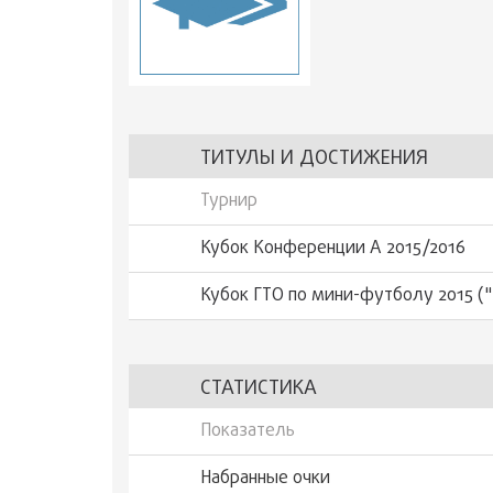
ТИТУЛЫ И ДОСТИЖЕНИЯ
Турнир
Кубок Конференции А 2015/2016
Кубок ГТО по мини-футболу 2015 (
СТАТИСТИКА
Показатель
Набранные очки