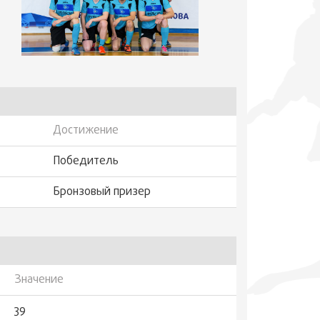
Достижение
Победитель
Бронзовый призер
Значение
39