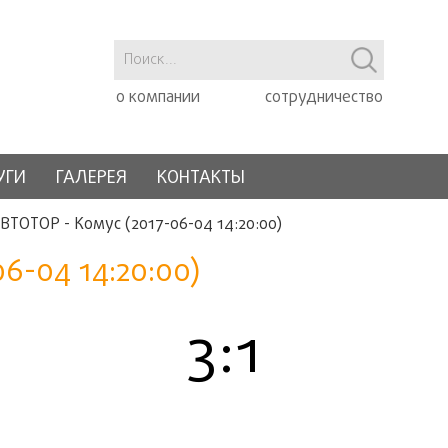
о компании
сотрудничество
УГИ
ГАЛЕРЕЯ
КОНТАКТЫ
ВТОТОР - Комус (2017-06-04 14:20:00)
6-04 14:20:00)
3:1