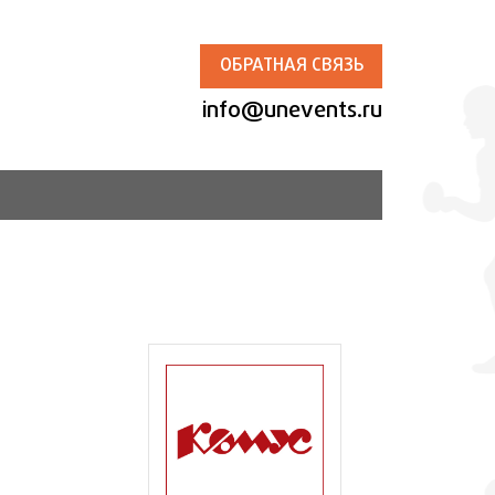
ОБРАТНАЯ СВЯЗЬ
info@unevents.ru