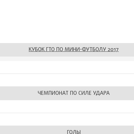
КУБОК ГТО ПО МИНИ-ФУТБОЛУ 2017
ЧЕМПИОНАТ ПО СИЛЕ УДАРА
ГОЛЫ