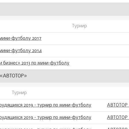
Турнир
 мини-футболу 2017
 мини-футболу 2014
и бизнес» 2013 по мини-футболу
«АВТОТОР»
Турнир
трудящихся 2019 - турнир по мини-футболу
АВТОТОР 
трудящихся 2019 - турнир по мини-футболу
АВТОТОР 