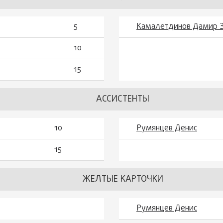
5
Камалетдинов Дамир 
10
15
АССИСТЕНТЫ
10
Румянцев Денис
15
ЖЕЛТЫЕ КАРТОЧКИ
Румянцев Денис