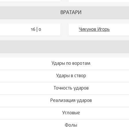
ВРАТАРИ
16 | 0
Чикунов Игорь
Удары по воротам
Удары в створ
Точность ударов
Реализация ударов
Угловые
Фолы