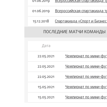
01.06.2019
Всероссийская спартакиада 
01.06.2019
Всероссийская спартакиада 
15.12.2018
Спартакиада «Спорт и Бизнес
ПОСЛЕДНИЕ МАТЧИ КОМАНДЫ
Дата
22.05.2021
Чемпионат по мини-фут
22.05.2021
Чемпионат по мини-фут
22.05.2021
Чемпионат по мини-фут
15.05.2021
Чемпионат по мини-фут
15.05.2021
Чемпионат по мини-фут