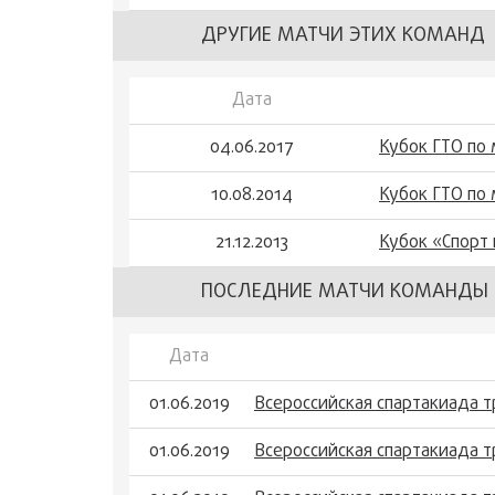
ДРУГИЕ МАТЧИ ЭТИХ КОМАНД
Дата
04.06.2017
Кубок ГТО по
10.08.2014
Кубок ГТО по
21.12.2013
Кубок «Спорт 
ПОСЛЕДНИЕ МАТЧИ КОМАНДЫ 
Дата
01.06.2019
Всероссийская спартакиада 
01.06.2019
Всероссийская спартакиада 