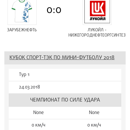
0:0
ЗАРУБЕЖНЕФТЬ
ЛУКОЙЛ -
НИЖЕГОРОДНЕФТЕОРГСИНТЕЗ
КУБОК СПОРТ-ТЭК ПО МИНИ-ФУТБОЛУ 2018
Тур 1
24.03.2018
ЧЕМПИОНАТ ПО СИЛЕ УДАРА
None
None
0 км/ч
0 км/ч