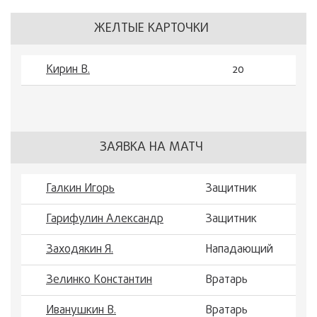
ЖЕЛТЫЕ КАРТОЧКИ
Кирин В.
20
ЗАЯВКА НА МАТЧ
Галкин Игорь
Защитник
Гарифулин Александр
Защитник
Заходякин Я.
Нападающий
Зелинко Константин
Вратарь
Иванушкин В.
Вратарь