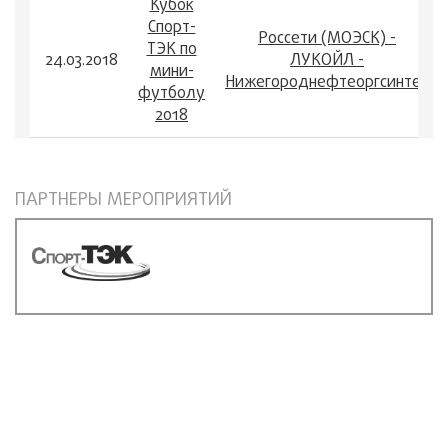
Кубок
Спорт-
Россети (МОЭСК) -
ТЭК по
24.03.2018
ЛУКОЙЛ -
мини-
Нижегороднефтеоргсинтез
футболу
2018
ПАРТНЕРЫ МЕРОПРИЯТИЙ