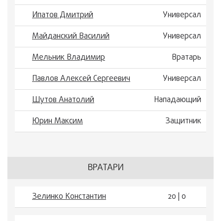
Ипатов Дмитрий
Универсал
Майданский Василий
Универсал
Мельник Владимир
Вратарь
Павлов Алексей Сергеевич
Универсал
Шутов Анатолий
Нападающий
Юрин Максим
Защитник
ВРАТАРИ
Зелинко Константин
20 | 0