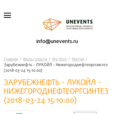
info@unevents.ru
Главная
Виды спорта
Футбол
Матчи
Зарубежнефть - ЛУКОЙЛ - Нижегороднефтеоргсинтез
(2018-03-24 15:10:00)
ЗАРУБЕЖНЕФТЬ - ЛУКОЙЛ -
НИЖЕГОРОДНЕФТЕОРГСИНТЕЗ
(2018-03-24 15:10:00)