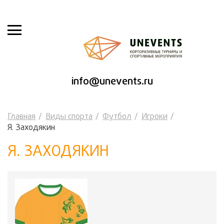
info@unevents.ru
Главная
Виды спорта
Футбол
Игроки
Я. Заходякин
Я. ЗАХОДЯКИН