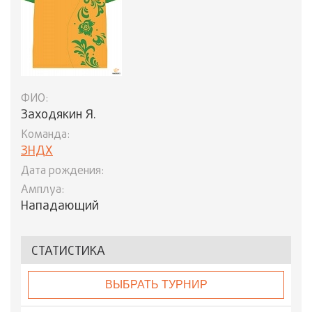
ФИО:
Заходякин Я.
Команда:
ЗНДХ
Дата рождения:
Амплуа:
Нападающий
СТАТИСТИКА
ВЫБРАТЬ ТУРНИР