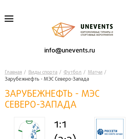
info@unevents.ru
Главная
Виды спорта
Футбол
Матчи
Зарубежнефть - МЭС Северо-Запада
ЗАРУБЕЖНЕФТЬ - МЭС
СЕВЕРО-ЗАПАДА
1:1