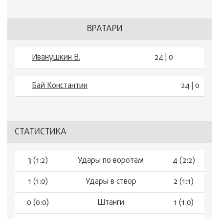
ВРАТАРИ
Иванушкин В.
24 | 0
Бай Константин
24 | 0
СТАТИСТИКА
3 (1:2)
Удары по воротам
4 (2:2)
1 (1:0)
Удары в створ
2 (1:1)
0 (0:0)
Штанги
1 (1:0)