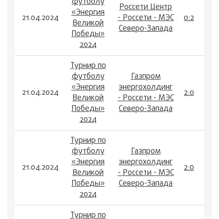
футболу
Россети Центр
«Энергия
21.04.2024
- Россети - МЭС
0:2
Великой
Северо-Запада
Победы»
2024
Турнир по
футболу
Газпром
«Энергия
энергохолдинг
21.04.2024
2:0
Великой
- Россети - МЭС
Победы»
Северо-Запада
2024
Турнир по
футболу
Газпром
«Энергия
энергохолдинг
21.04.2024
2:0
Великой
- Россети - МЭС
Победы»
Северо-Запада
2024
Турнир по