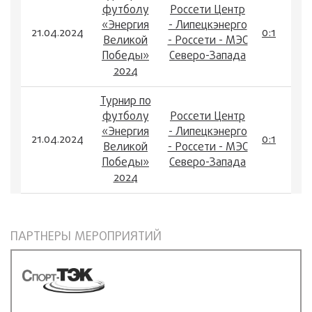
футболу
Россети Центр
«Энергия
- Липецкэнерго
21.04.2024
0:1
Великой
- Россети - МЭС
Победы»
Северо-Запада
2024
Турнир по
футболу
Россети Центр
«Энергия
- Липецкэнерго
21.04.2024
0:1
Великой
- Россети - МЭС
Победы»
Северо-Запада
2024
ПАРТНЕРЫ МЕРОПРИЯТИЙ