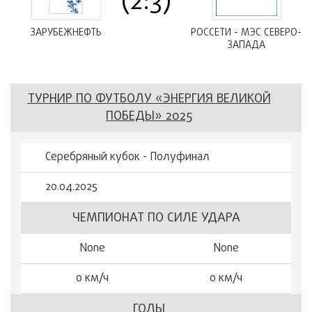
(2:3)
ЗАРУБЕЖНЕФТЬ
РОССЕТИ - МЭС СЕВЕРО-
ЗАПАДА
ТУРНИР ПО ФУТБОЛУ «ЭНЕРГИЯ ВЕЛИКОЙ
ПОБЕДЫ» 2025
Серебряный кубок - Полуфинал
20.04.2025
ЧЕМПИОНАТ ПО СИЛЕ УДАРА
None
None
0 км/ч
0 км/ч
ГОЛЫ