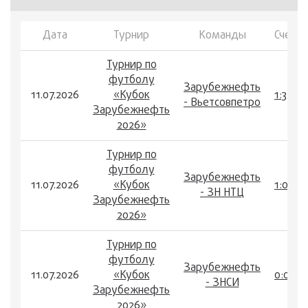
Дата
Турнир
Команды
Счет
Турнир по
футболу
Зарубежнефть
11.07.2026
«Кубок
1:3
- Вьетсовпетро
Зарубежнефть
2026»
Турнир по
футболу
Зарубежнефть
11.07.2026
«Кубок
1:0
- ЗН НТЦ
Зарубежнефть
2026»
Турнир по
футболу
Зарубежнефть
11.07.2026
«Кубок
0:0
- ЗНСИ
Зарубежнефть
2026»