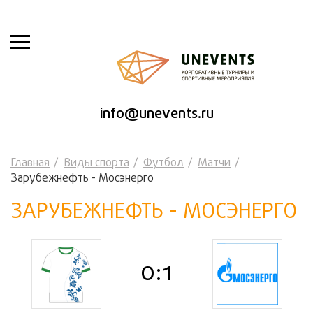
info@unevents.ru
Главная
Виды спорта
Футбол
Матчи
Зарубежнефть - Мосэнерго
ЗАРУБЕЖНЕФТЬ - МОСЭНЕРГО
0:1