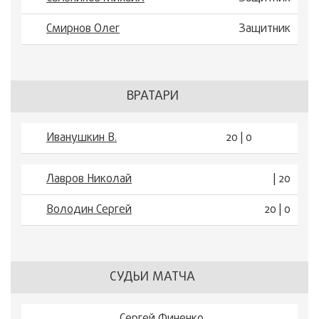
Смирнов Олег
Защитник
ВРАТАРИ
Иванушкин В.
20 | 0
Лавров Николай
| 20
Володин Сергей
20 | 0
СУДЬИ МАТЧА