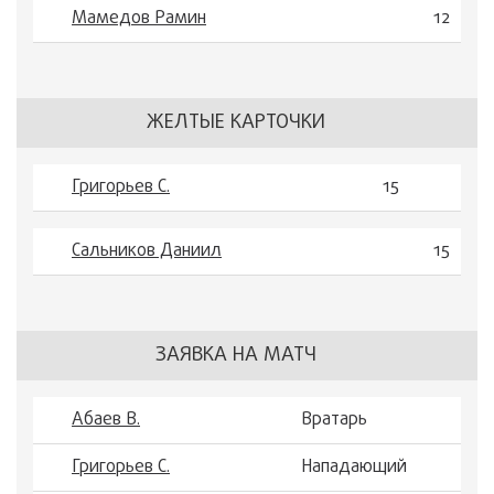
Мамедов Рамин
12
ЖЕЛТЫЕ КАРТОЧКИ
Григорьев С.
15
Сальников Даниил
15
ЗАЯВКА НА МАТЧ
Абаев В.
Вратарь
Григорьев С.
Нападающий