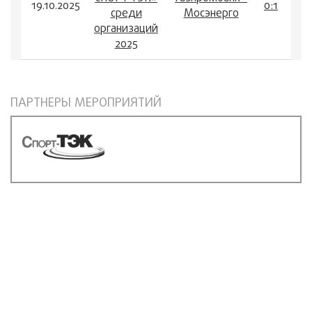
19.10.2025
0:1
среди
Мосэнерго
организаций
2025
ПАРТНЕРЫ МЕРОПРИЯТИЙ