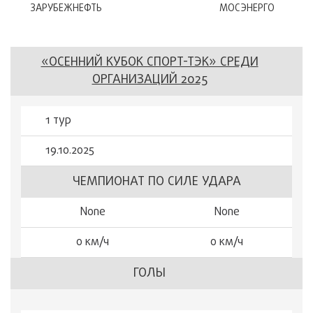
ЗАРУБЕЖНЕФТЬ
МОСЭНЕРГО
«ОСЕННИЙ КУБОК СПОРТ-ТЭК» СРЕДИ
ОРГАНИЗАЦИЙ 2025
1 тур
19.10.2025
ЧЕМПИОНАТ ПО СИЛЕ УДАРА
None
None
0 км/ч
0 км/ч
ГОЛЫ