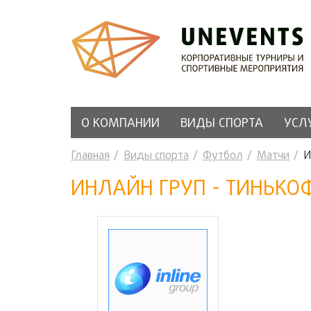
О КОМПАНИИ
ВИДЫ СПОРТА
УСЛ
Главная
Виды спорта
Футбол
Матчи
И
ИНЛАЙН ГРУП - ТИНЬКОФФ