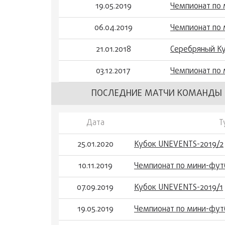
19.05.2019
Чемпионат по 
06.04.2019
Чемпионат по 
21.01.2018
Серебряный Ку
03.12.2017
Чемпионат по 
ПОСЛЕДНИЕ МАТЧИ КОМАНДЫ 
Дата
Т
25.01.2020
Кубок UNEVENTS-2019/2
10.11.2019
Чемпионат по мини-фут
07.09.2019
Кубок UNEVENTS-2019/1
19.05.2019
Чемпионат по мини-фут