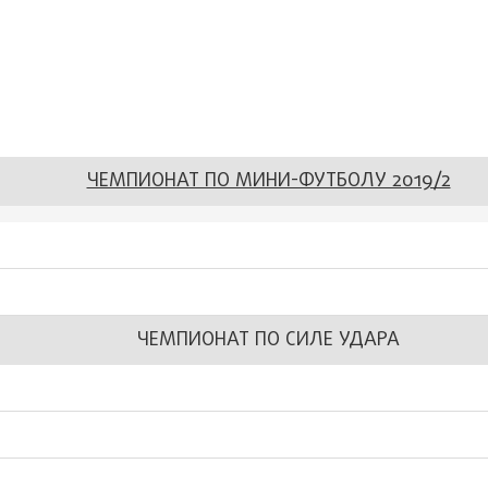
ЧЕМПИОНАТ ПО МИНИ-ФУТБОЛУ 2019/2
ЧЕМПИОНАТ ПО СИЛЕ УДАРА