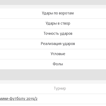
Удары по воротам
Удары в створ
Точность ударов
Реализация ударов
Угловые
Фолы
Турнир
мини-футболу 2019/2