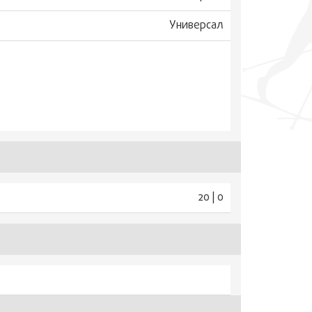
Универсал
20 | 0