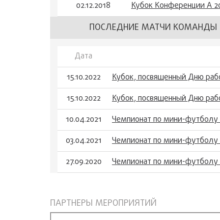
02.12.2018
Кубок Конференции А 2
ПОСЛЕДНИЕ МАТЧИ КОМАНДЫ 
Дата
15.10.2022
Кубок, посвященный Дню раб
15.10.2022
Кубок, посвященный Дню раб
10.04.2021
Чемпионат по мини-футболу 
03.04.2021
Чемпионат по мини-футболу 
27.09.2020
Чемпионат по мини-футболу 
ПАРТНЕРЫ МЕРОПРИЯТИЙ