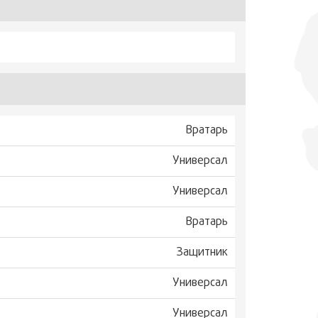
Вратарь
Универсал
Универсал
Вратарь
Защитник
Универсал
Универсал