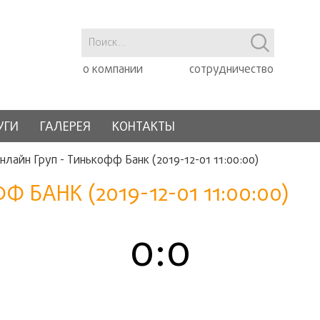
о компании
сотрудничество
УГИ
ГАЛЕРЕЯ
КОНТАКТЫ
нлайн Груп - Тинькофф Банк (2019-12-01 11:00:00)
 БАНК (2019-12-01 11:00:00)
0:0