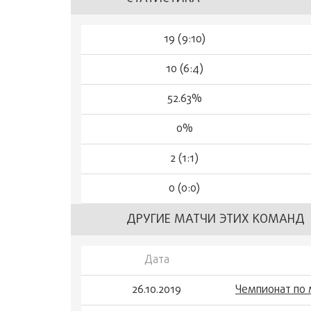
19 (9:10)
10 (6:4)
52.63%
0%
2 (1:1)
0 (0:0)
ДРУГИЕ МАТЧИ ЭТИХ КОМАНД
Дата
26.10.2019
Чемпионат по 