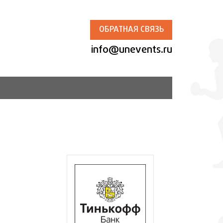
ОБРАТНАЯ СВЯЗЬ
info@unevents.ru