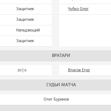
Защитник
Чубко Олег
Защитник
Нападающий
Защитник
ВРАТАРИ
20 | 0
Власов Егор
СУДЬИ МАТЧА
Олег Буринов