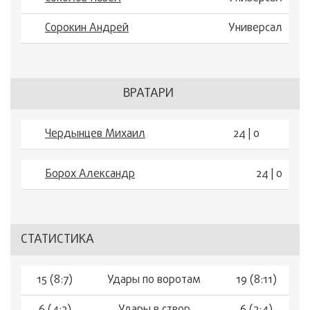
Сорокин Андрей
Универсал
ВРАТАРИ
Чердынцев Михаил
24 | 0
Борох Александр
24 | 0
СТАТИСТИКА
15 (8:7)
Удары по воротам
19 (8:11)