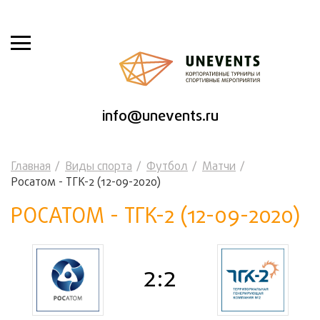
info@unevents.ru
Главная
Виды спорта
Футбол
Матчи
Росатом - ТГК-2 (12-09-2020)
РОСАТОМ - ТГК-2 (12-09-2020)
2:2