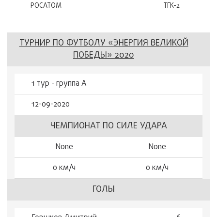
РОСАТОМ
ТГК-2
ТУРНИР ПО ФУТБОЛУ «ЭНЕРГИЯ ВЕЛИКОЙ
ПОБЕДЫ» 2020
1 тур - группа А
12-09-2020
ЧЕМПИОНАТ ПО СИЛЕ УДАРА
None
None
0 км/ч
0 км/ч
ГОЛЫ