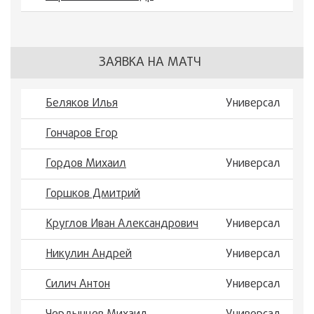
ЗАЯВКА НА МАТЧ
Беляков Илья
Универсал
Гончаров Егор
Гордов Михаил
Универсал
Горшков Дмитрий
Круглов Иван Александрович
Универсал
Никулин Андрей
Универсал
Силич Антон
Универсал