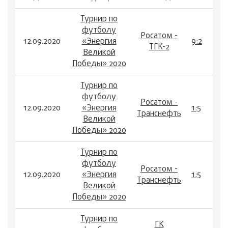
Турнир по
футболу
Росатом -
12.09.2020
«Энергия
9:2
ТГК-2
Великой
Победы» 2020
Турнир по
футболу
Росатом -
12.09.2020
«Энергия
1:5
Транснефть
Великой
Победы» 2020
Турнир по
футболу
Росатом -
12.09.2020
«Энергия
1:5
Транснефть
Великой
Победы» 2020
Турнир по
ГК