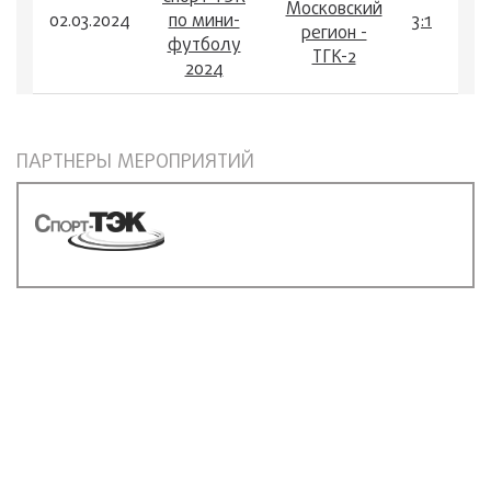
Московский
02.03.2024
по мини-
3:1
регион -
футболу
ТГК-2
2024
ПАРТНЕРЫ МЕРОПРИЯТИЙ