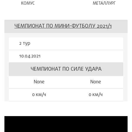
КОМУС
МЕТАЛЛУРГ
ЧЕМПИОНАТ ПО МИНИ-ФУТБОЛУ 2021/1
2 тур
10.04.2021
ЧЕМПИОНАТ ПО СИЛЕ УДАРА
None
None
0 км/ч
0 км/ч