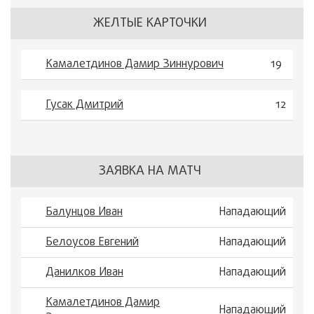
ЖЕЛТЫЕ КАРТОЧКИ
Камалетдинов Дамир Зиннурович
19
Гусак Дмитрий
12
ЗАЯВКА НА МАТЧ
Балунцов Иван
Нападающий
Белоусов Евгений
Нападающий
Данилков Иван
Нападающий
Камалетдинов Дамир
Нападающий