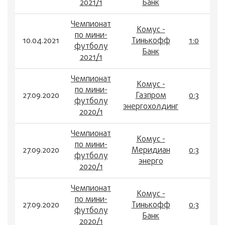
2021/1
Банк
Чемпионат
Комус -
по мини-
10.04.2021
Тинькофф
1:0
футболу
Банк
2021/1
Чемпионат
Комус -
по мини-
27.09.2020
Газпром
0:3
футболу
энергохолдинг
2020/1
Чемпионат
Комус -
по мини-
27.09.2020
Меридиан
0:3
футболу
энерго
2020/1
Чемпионат
Комус -
по мини-
27.09.2020
Тинькофф
0:3
футболу
Банк
2020/1