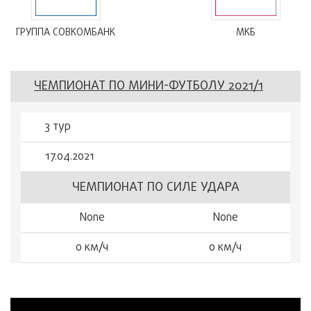
ГРУППА СОВКОМБАНК
МКБ
ЧЕМПИОНАТ ПО МИНИ-ФУТБОЛУ 2021/1
3 тур
17.04.2021
ЧЕМПИОНАТ ПО СИЛЕ УДАРА
None
None
0 км/ч
0 км/ч