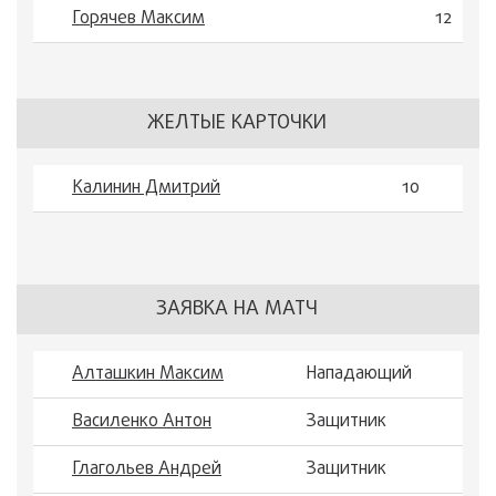
Горячев Максим
12
ЖЕЛТЫЕ КАРТОЧКИ
Калинин Дмитрий
10
ЗАЯВКА НА МАТЧ
Алташкин Максим
Нападающий
Василенко Антон
Защитник
Глагольев Андрей
Защитник