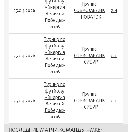
футболу
Группа
«Энергия
25.04.2026
СОВКОМБАНК
2:4
Великой
- НОВАТЭК
Победы»
2026
Турнир по
футболу
Группа
«Энергия
25.04.2026
СОВКОМБАНК
0:1
Великой
- СИБУР
Победы»
2026
Турнир по
футболу
Группа
«Энергия
25.04.2026
СОВКОМБАНК
0:1
Великой
- СИБУР
Победы»
2026
ПОСЛЕДНИЕ МАТЧИ КОМАНДЫ «МКБ»