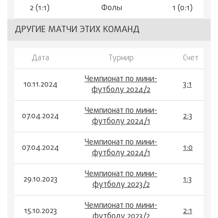
2 (1:1)
Фолы
1 (0:1)
ДРУГИЕ МАТЧИ ЭТИХ КОМАНД
Дата
Турнир
Счет
Чемпионат по мини-
10.11.2024
3:1
футболу 2024/2
Чемпионат по мини-
07.04.2024
2:3
футболу 2024/1
Чемпионат по мини-
07.04.2024
1:0
футболу 2024/1
Чемпионат по мини-
29.10.2023
1:3
футболу 2023/2
Чемпионат по мини-
15.10.2023
2:1
футболу 2023/2