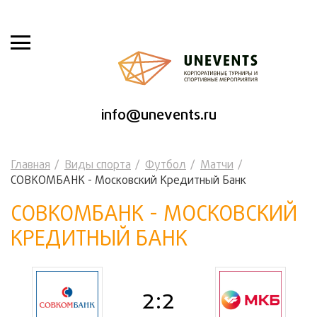
info@unevents.ru
Главная
Виды спорта
Футбол
Матчи
СОВКОМБАНК - Московский Кредитный Банк
СОВКОМБАНК - МОСКОВСКИЙ
КРЕДИТНЫЙ БАНК
2:2