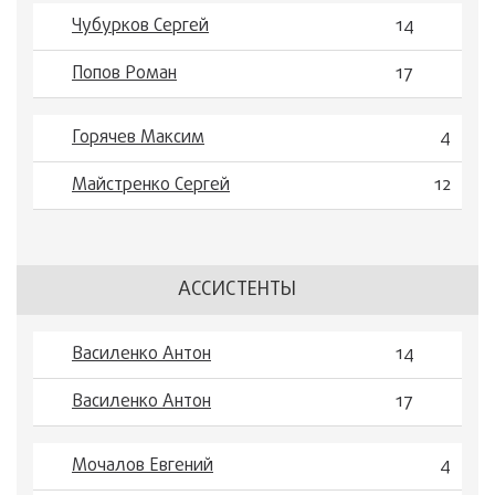
Чубурков Сергей
14
Попов Роман
17
Горячев Максим
4
Майстренко Сергей
12
АССИСТЕНТЫ
Василенко Антон
14
Василенко Антон
17
Мочалов Евгений
4