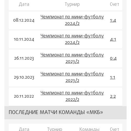
Дата
Турнир
Счет
Чемпионат по мини-футболу
08.12.2024
1:4
2024/2
Чемпионат по мини-футболу
10.11.2024
4:1
2024/2
Чемпионат по мини-футболу
26.11.2023
0:4
2023/2
Чемпионат по мини-футболу
29.10.2023
1:1
2023/2
Чемпионат по мини-футболу
20.11.2022
2:2
2022/2
ПОСЛЕДНИЕ МАТЧИ КОМАНДЫ «МКБ»
Дата
Турнир
Команды
Счет