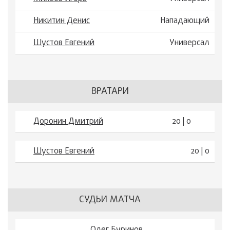
Никитин Денис
Нападающий
Шустов Евгений
Универсал
ВРАТАРИ
Доронин Дмитрий
20 | 0
Шустов Евгений
20 | 0
СУДЬИ МАТЧА