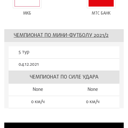
МКБ
МТС БАНК
ЧЕМПИОНАТ ПО МИНИ-ФУТБОЛУ 2021/2
5 тур
04.12.2021
ЧЕМПИОНАТ ПО СИЛЕ УДАРА
None
None
0 км/ч
0 км/ч