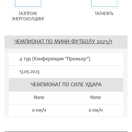
ГАЗПРОМ
ТАТНЕФТЬ
ЭНЕРГОХОЛДИНГ
ЧЕМПИОНАТ ПО МИНИ-ФУТБОЛУ 2023/1
4 тур (Конференция "Премьер")
13.05.2023
ЧЕМПИОНАТ ПО СИЛЕ УДАРА
None
None
0 км/ч
0 км/ч