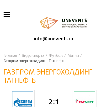
info@unevents.ru
Главная
Виды спорта
Футбол
Матчи
Газпром энергохолдинг - Татнефть
ГАЗПРОМ ЭНЕРГОХОЛДИНГ -
ТАТНЕФТЬ
2:1