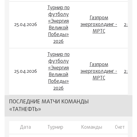
Турнир по
футболу
Газпром
«Энергия
25.04.2026
энергохолдинг -
2:2
Великой
МРТС
Победы»
2026
Турнир по
футболу
Газпром
«Энергия
25.04.2026
энергохолдинг -
2:2
Великой
МРТС
Победы»
2026
ПОСЛЕДНИЕ МАТЧИ КОМАНДЫ
«ТАТНЕФТЬ»
Дата
Турнир
Команды
Счет