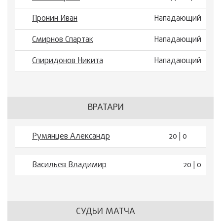
Пронин Иван
Нападающий
Смирнов Спартак
Нападающий
Спиридонов Никита
Нападающий
ВРАТАРИ
Румянцев Александр
20 | 0
Васильев Владимир
20 | 0
СУДЬИ МАТЧА