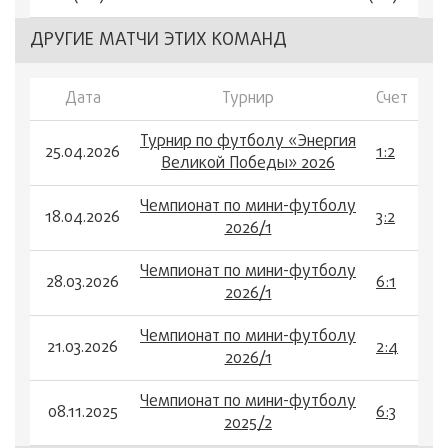
ДРУГИЕ МАТЧИ ЭТИХ КОМАНД
Дата
Турнир
Счет
Турнир по футболу «Энергия
25.04.2026
1:2
Великой Победы» 2026
Чемпионат по мини-футболу
18.04.2026
3:2
2026/1
Чемпионат по мини-футболу
28.03.2026
6:1
2026/1
Чемпионат по мини-футболу
21.03.2026
2:4
2026/1
Чемпионат по мини-футболу
08.11.2025
6:3
2025/2