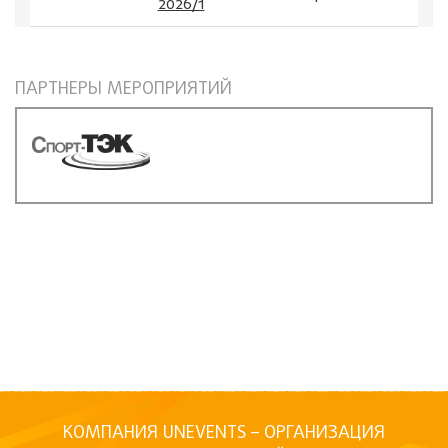
2026/1
ПАРТНЕРЫ МЕРОПРИЯТИЙ
КОМПАНИЯ UNEVENTS – ОРГАНИЗАЦИЯ