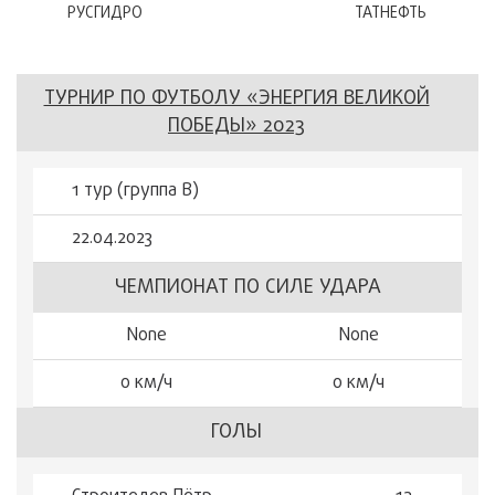
РУСГИДРО
ТАТНЕФТЬ
ТУРНИР ПО ФУТБОЛУ «ЭНЕРГИЯ ВЕЛИКОЙ
ПОБЕДЫ» 2023
1 тур (группа В)
22.04.2023
ЧЕМПИОНАТ ПО СИЛЕ УДАРА
None
None
0 км/ч
0 км/ч
ГОЛЫ