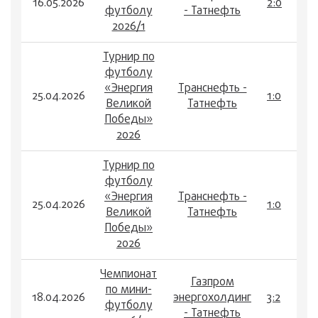
16.05.2026
2:0
футболу
- Татнефть
2026/1
Турнир по
футболу
«Энергия
Транснефть -
25.04.2026
1:0
Великой
Татнефть
Победы»
2026
Турнир по
футболу
«Энергия
Транснефть -
25.04.2026
1:0
Великой
Татнефть
Победы»
2026
Чемпионат
Газпром
по мини-
18.04.2026
энергохолдинг
3:2
футболу
- Татнефть