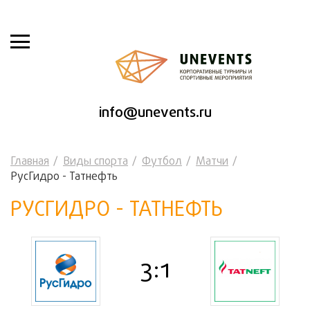
info@unevents.ru
Главная
Виды спорта
Футбол
Матчи
РусГидро - Татнефть
РУСГИДРО - ТАТНЕФТЬ
3:1