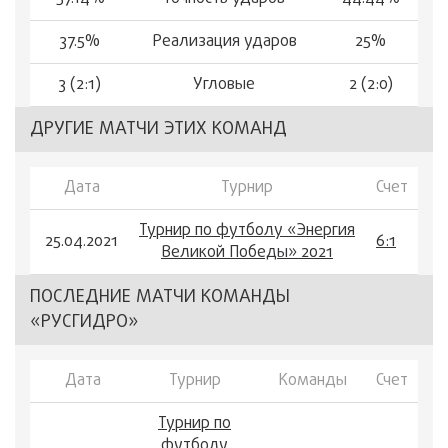
37.5%
Реализация ударов
25%
3 (2:1)
Угловые
2 (2:0)
ДРУГИЕ МАТЧИ ЭТИХ КОМАНД
Дата
Турнир
Счет
Турнир по футболу «Энергия
25.04.2021
6:1
Великой Победы» 2021
ПОСЛЕДНИЕ МАТЧИ КОМАНДЫ
«РУСГИДРО»
Дата
Турнир
Команды
Счет
Турнир по
футболу