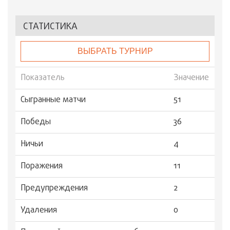
СТАТИСТИКА
ВЫБРАТЬ ТУРНИР
Показатель
Значение
Сыгранные матчи
51
Победы
36
Ничьи
4
Поражения
11
Предупреждения
2
Удаления
0