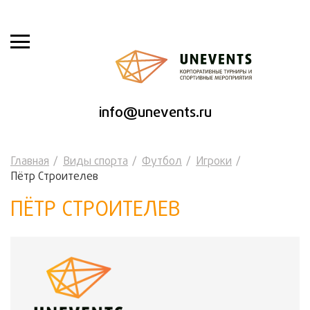
info@unevents.ru
Главная
Виды спорта
Футбол
Игроки
Пётр Строителев
ПЁТР СТРОИТЕЛЕВ