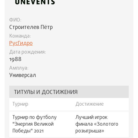
ФИО:
Строителев Пётр
Команда:
РусГидро
Дата рождения:
1988
Амплуа:
Универсал
ТИТУЛЫ И ДОСТИЖЕНИЯ
Турнир
Достижение
Турнир по футболу
Лучший игрок
"Энергия Великой
финала «Золотого
Победы" 2021
розыгрыша»