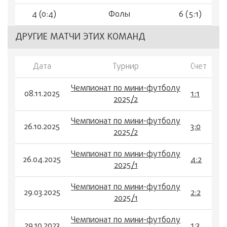
4 (0:4)
Фолы
6 (5:1)
ДРУГИЕ МАТЧИ ЭТИХ КОМАНД
Дата
Турнир
Счет
Чемпионат по мини-футболу
08.11.2025
1:1
2025/2
Чемпионат по мини-футболу
26.10.2025
3:0
2025/2
Чемпионат по мини-футболу
26.04.2025
4:2
2025/1
Чемпионат по мини-футболу
29.03.2025
2:2
2025/1
Чемпионат по мини-футболу
29.10.2023
1:3