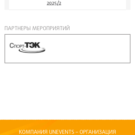
2025/2
ПАРТНЕРЫ МЕРОПРИЯТИЙ
КОМПАНИЯ UNEVENTS – ОРГАНИЗАЦИЯ