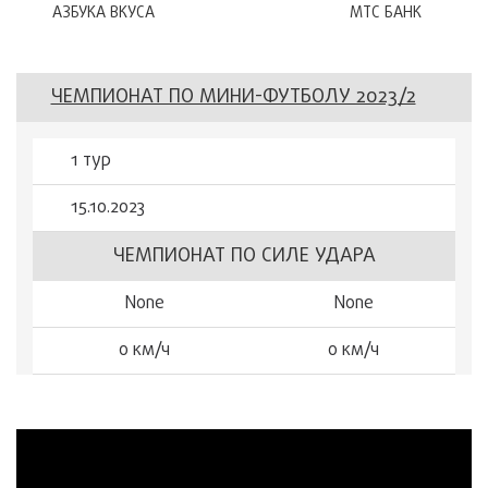
АЗБУКА ВКУСА
МТС БАНК
ЧЕМПИОНАТ ПО МИНИ-ФУТБОЛУ 2023/2
1 тур
15.10.2023
ЧЕМПИОНАТ ПО СИЛЕ УДАРА
None
None
0 км/ч
0 км/ч