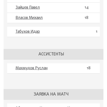
Зайцев Павел
14
Власов Михаил
18
Табухов Идар
1
АССИСТЕНТЫ
Махмудов Руслан
18
ЗАЯВКА НА МАТЧ