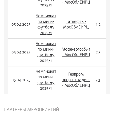
- МосОблЕИРЦ
2025/1
Чемпионат
по мини-
Татнефть -
05.04.2025
1:2
футболу
МосОблЕИРЦ
2025/1
Чемпионат
по мини-
Мосэнергосбыт
05.04.2025
2:3
футболу
- МосОблЕИРЦ
2025/1
Чемпионат
Газпром
по мини-
05.04.2025
энергохолдинг
3:1
футболу
- МосОблЕИРЦ
2025/1
ПАРТНЕРЫ МЕРОПРИЯТИЙ