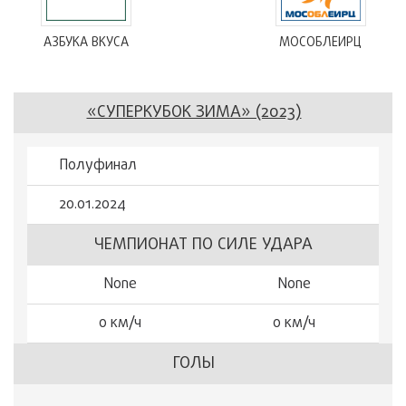
АЗБУКА ВКУСА
МОСОБЛЕИРЦ
«СУПЕРКУБОК ЗИМА» (2023)
Полуфинал
20.01.2024
ЧЕМПИОНАТ ПО СИЛЕ УДАРА
None
None
0 км/ч
0 км/ч
ГОЛЫ