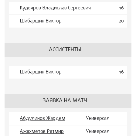
Кудьяров Владислав Сергеевич
16
Шибаршин Виктор
20
АССИСТЕНТЫ
Шибаршин Виктор
16
ЗАЯВКА НА МАТЧ
Абдулинов Жардем
Универсал
Ажахметов Ратмир
Универсал