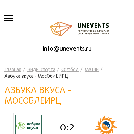
info@unevents.ru
Главная
Виды спорта
Футбол
Матчи
Азбука вкуса - МосОблЕИРЦ
АЗБУКА ВКУСА -
МОСОБЛЕИРЦ
0:2